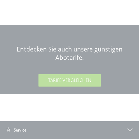
Entdecken Sie auch unsere günstigen
Abotarife.
TARIFE VERGLEICHEN
Service