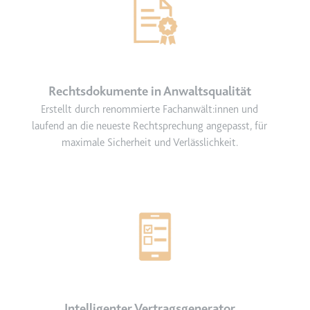
Rechtsdokumente in Anwaltsqualität
Erstellt durch renommierte Fachanwält:innen und
laufend an die neueste Rechtsprechung angepasst, für
maximale Sicherheit und Verlässlichkeit.
Intelligenter Vertragsgenerator