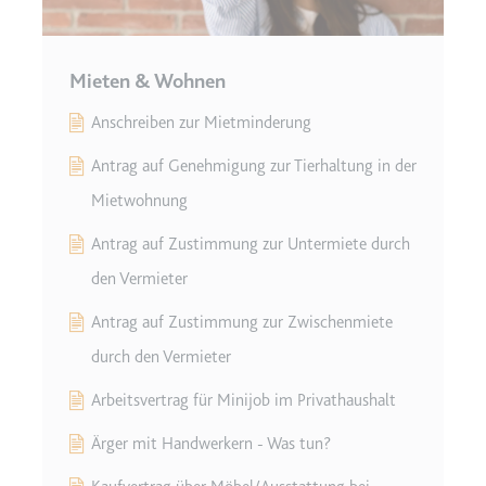
Mieten & Wohnen
Anschreiben zur Mietminderung
Antrag auf Genehmigung zur Tierhaltung in der
Mietwohnung
Antrag auf Zustimmung zur Untermiete durch
den Vermieter
Antrag auf Zustimmung zur Zwischenmiete
durch den Vermieter
Arbeitsvertrag für Minijob im Privathaushalt
Ärger mit Handwerkern - Was tun?