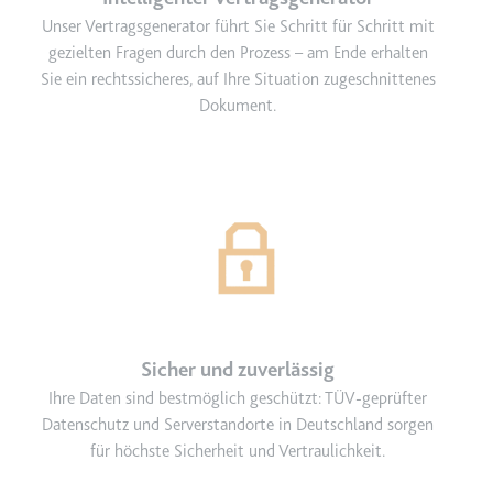
Unser Vertragsgenerator führt Sie Schritt für Schritt mit
gezielten Fragen durch den Prozess – am Ende erhalten
Sie ein rechtssicheres, auf Ihre Situation zugeschnittenes
Dokument.
Sicher und zuverlässig
Ihre Daten sind bestmöglich geschützt: TÜV-geprüfter
Datenschutz und Serverstandorte in Deutschland sorgen
für höchste Sicherheit und Vertraulichkeit.