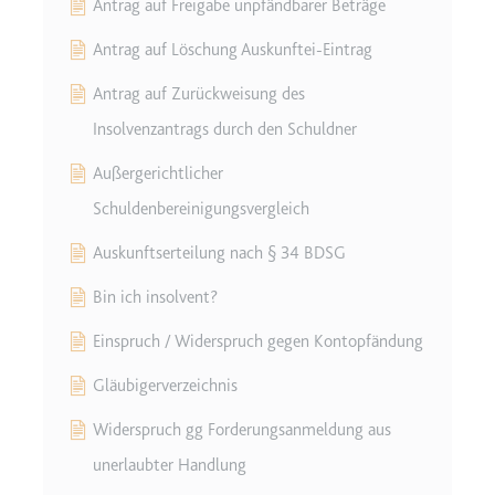
Antrag auf Freigabe unpfändbarer Beträge
Antrag auf Löschung Auskunftei-Eintrag
Antrag auf Zurückweisung des
Insolvenzantrags durch den Schuldner
Außergerichtlicher
Schuldenbereinigungsvergleich
Auskunftserteilung nach § 34 BDSG
Bin ich insolvent?
Einspruch / Widerspruch gegen Kontopfändung
Gläubigerverzeichnis
Widerspruch gg Forderungsanmeldung aus
unerlaubter Handlung