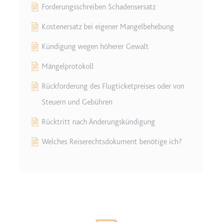
Forderungsschreiben Schadensersatz
Kostenersatz bei eigener Mangelbehebung
Kündigung wegen höherer Gewalt
Mängelprotokoll
Rückforderung des Flugticketpreises oder von
Steuern und Gebühren
Rücktritt nach Änderungskündigung
Welches Reiserechtsdokument benötige ich?