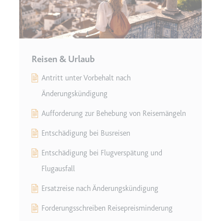
Reisen & Urlaub
Antritt unter Vorbehalt nach
Änderungskündigung
Aufforderung zur Behebung von Reisemängeln
Entschädigung bei Busreisen
Entschädigung bei Flugverspätung und
Flugausfall
Ersatzreise nach Änderungskündigung
Forderungsschreiben Reisepreisminderung