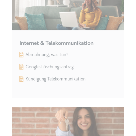
Internet & Telekommunikation
Abmahnung, was tun?
Google-Löschungsantrag
Kündigung Telekommunikation