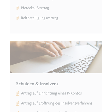
Pferdekaufvertrag
Reitbeteiligungsvertrag
Schulden & Insolvenz
Antrag auf Einrichtung eines P-Kontos
Antrag auf Eröffnung des Insolvenzverfahrens