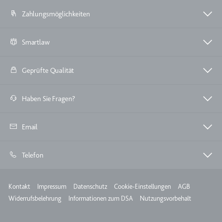
Zahlungsmöglichkeiten
Smartlaw
Geprüfte Qualität
Haben Sie Fragen?
Email
Telefon
Meta
Kontakt
Impressum
Datenschutz
Cookie-Einstellungen
AGB
Widerrufsbelehrung
Informationen zum DSA
Nutzungsvorbehalt