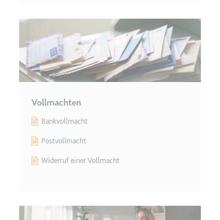
Vollmachten
Bankvollmacht
Postvollmacht
Widerruf einer Vollmacht