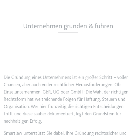
Unternehmen gründen & führen
Die Gründung eines Unternehmens ist ein großer Schritt – voller
Chancen, aber auch voller rechtlicher Herausforderungen. Ob
Einzelunternehmen, GbR, UG oder GmbH: Die Wahl der richtigen
Rechtsform hat weitreichende Folgen für Haftung, Steuern und
Organisation. Wer hier frühzeitig die richtigen Entscheidungen
trifft und diese sauber dokumentiert, legt den Grundstein für
nachhaltigen Erfolg.
Smartlaw unterstützt Sie dabei, Ihre Gründung rechtssicher und