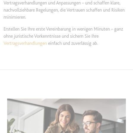
Vertragsverhandlungen und Anpassungen – und schaffen klare,
nachvollziehbare Regelungen, die Vertrauen schaffen und Risiken
minimieren.
Erstellen Sie Ihre erste Vereinbarung in wenigen Minuten – ganz
ohne juristische Vorkenntnisse und sichern Sie Ihre
Vertragsverhandlungen
einfach und zuverlässig ab.
Image