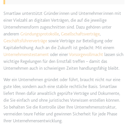
Smartlaw unterstützt Gründer:innen und Unternehmer:innen mit
einer Vielzahl an digitalen Verträgen, die auf die jeweilige
Unternehmensform zugeschnitten sind. Dazu gehören unter
anderem
Gründungsprotokolle
,
Gesellschaftsverträge
,
Geschäftsführerverträge
sowie Verträge zur Beteiligung oder
Kapitalerhöhung. Auch an die Zukunft ist gedacht: Mit einem
Unternehmenstestament
oder einer
Vorsorgevollmacht
lassen sich
wichtige Regelungen für den Ernstfall treffen – damit das
Unternehmen auch in schwierigen Zeiten handlungsfähig bleibt.
Wer ein Unternehmen gründet oder führt, braucht nicht nur eine
gute Idee, sondern auch eine stabile rechtliche Basis. Smartlaw
liefert Ihnen dafür anwaltlich geprüfte Verträge und Dokumente,
die Sie einfach und ohne juristisches Vorwissen erstellen können.
So behalten Sie die Kontrolle über Ihre Unternehmensstruktur,
vermeiden teure Fehler und gewinnen Sicherheit für jede Phase
Ihrer Unternehmensentwicklung.