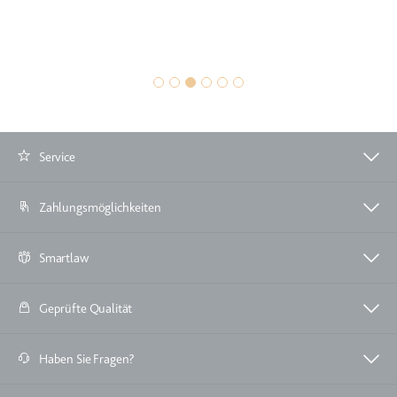
Service
Zahlungsmöglichkeiten
Smartlaw
Geprüfte Qualität
Haben Sie Fragen?