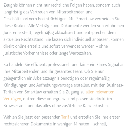
Zeugnis können nicht nur rechtliche Folgen haben, sondern auch
langfristig das Vertrauen von Mitarbeitenden und
Geschäftspartnern beeinträchtigen. Mit Smartlaw vermeiden Sie
diese Risiken: Alle Verträge und Dokumente werden von erfahrenen
Juristen erstellt, regelmäßig aktualisiert und entsprechen dem
aktuellen Rechtsstand. Sie lassen sich individuell anpassen, können
direkt online erstellt und sofort verwendet werden – ohne
juristische Vorkenntnisse oder lange Wartezeiten.
So handeln Sie effizient, professionell und fair – ein klares Signal an
Ihre Mitarbeitenden und Ihr gesamtes Team. Ob Sie nur
gelegentlich ein Arbeitszeugnis benötigen oder regelmäßig
Kündigungen und Aufhebungsverträge erstellen, mit den Business-
Tarifen von Smartlaw erhalten Sie Zugang zu
allen relevanten
Verträgen
, nutzen diese unbegrenzt und passen sie direkt im
Browser an – und das alles ohne zusätzliche Kanzleikosten.
Wählen Sie jetzt den passenden
Tarif
und erstellen Sie Ihre ersten
rechtssicheren Dokumente in wenigen Minuten – schnell,