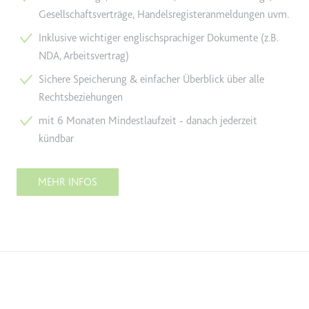
Gesellschaftsverträge, Handelsregisteranmeldungen uvm.
Inklusive wichtiger englischsprachiger Dokumente (z.B.
NDA, Arbeitsvertrag)
Sichere Speicherung & einfacher Überblick über alle
Rechtsbeziehungen
mit 6 Monaten Mindestlaufzeit - danach jederzeit
kündbar
MEHR INFOS