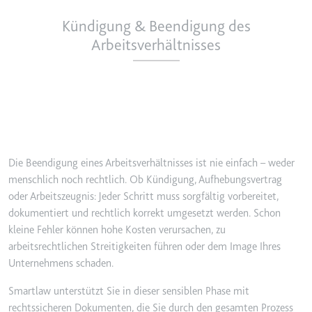
Kündigung & Beendigung des
Arbeitsverhältnisses
Die Beendigung eines Arbeitsverhältnisses ist nie einfach – weder
menschlich noch rechtlich. Ob Kündigung, Aufhebungsvertrag
oder Arbeitszeugnis: Jeder Schritt muss sorgfältig vorbereitet,
dokumentiert und rechtlich korrekt umgesetzt werden. Schon
kleine Fehler können hohe Kosten verursachen, zu
arbeitsrechtlichen Streitigkeiten führen oder dem Image Ihres
Unternehmens schaden.
Smartlaw unterstützt Sie in dieser sensiblen Phase mit
rechtssicheren Dokumenten, die Sie durch den gesamten Prozess