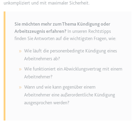
unkompliziert und mit maximaler Sicherheit.
Sie möchten mehr zum Thema Kündigung oder
Arbeitszeugnis erfahren?
In unseren Rechtstipps
finden Sie Antworten auf die wichtigsten Fragen, wie:
Wie läuft die personenbedingte Kündigung eines
Arbeitnehmers ab?
Wie funktioniert ein Abwicklungsvertrag mit einem
Arbeitnehmer?
Wann und wie kann gegenüber einem
Arbeitnehmer eine außerordentliche Kündigung
ausgesprochen werden?