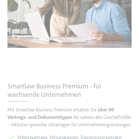
Smartlaw Business Premium - für
wachsende Unternehmen
Mit Smartlaw Business Premium erhalten Sie
über 90
Vertrags- und Dokumenttypen
für nahezu alle Geschäftsfälle
– inklusive spezieller Unterlagen für Unternehmensgründungen.
Arbeitsverträge, Personalwesen, Dienstleisterverträge,