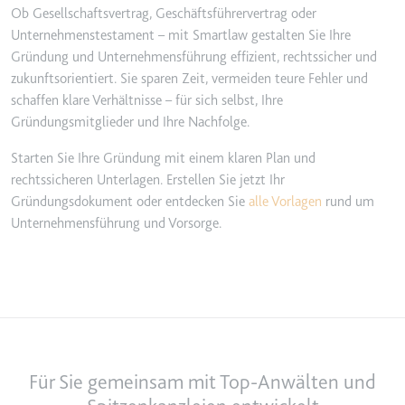
Ob Gesellschaftsvertrag, Geschäftsführervertrag oder
Unternehmenstestament – mit Smartlaw gestalten Sie Ihre
Gründung und Unternehmensführung effizient, rechtssicher und
zukunftsorientiert. Sie sparen Zeit, vermeiden teure Fehler und
schaffen klare Verhältnisse – für sich selbst, Ihre
Gründungsmitglieder und Ihre Nachfolge.
Starten Sie Ihre Gründung mit einem klaren Plan und
rechtssicheren Unterlagen. Erstellen Sie jetzt Ihr
Gründungsdokument oder entdecken Sie
alle Vorlagen
rund um
Unternehmensführung und Vorsorge.
Für Sie gemeinsam mit Top-Anwälten und