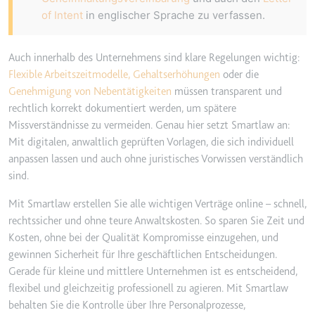
of Intent
in englischer Sprache zu verfassen.
Auch innerhalb des Unternehmens sind klare Regelungen wichtig:
Flexible Arbeitszeitmodelle,
Gehaltserhöhungen
oder die
Genehmigung von Nebentätigkeiten
müssen transparent und
rechtlich korrekt dokumentiert werden, um spätere
Missverständnisse zu vermeiden. Genau hier setzt Smartlaw an:
Mit digitalen, anwaltlich geprüften Vorlagen, die sich individuell
anpassen lassen und auch ohne juristisches Vorwissen verständlich
sind.
Mit Smartlaw erstellen Sie alle wichtigen Verträge online – schnell,
rechtssicher und ohne teure Anwaltskosten. So sparen Sie Zeit und
Kosten, ohne bei der Qualität Kompromisse einzugehen, und
gewinnen Sicherheit für Ihre geschäftlichen Entscheidungen.
Gerade für kleine und mittlere Unternehmen ist es entscheidend,
flexibel und gleichzeitig professionell zu agieren. Mit Smartlaw
behalten Sie die Kontrolle über Ihre Personalprozesse,