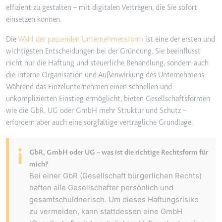
effizient zu gestalten – mit digitalen Verträgen, die Sie sofort
einsetzen können.
Die
Wahl der passenden Unternehmensform
ist eine der ersten und
wichtigsten Entscheidungen bei der Gründung. Sie beeinflusst
nicht nur die Haftung und steuerliche Behandlung, sondern auch
die interne Organisation und Außenwirkung des Unternehmens.
Während das Einzelunternehmen einen schnellen und
unkomplizierten Einstieg ermöglicht, bieten Gesellschaftsformen
wie die GbR, UG oder GmbH mehr Struktur und Schutz –
erfordern aber auch eine sorgfältige vertragliche Grundlage.
¡
GbR, GmbH oder UG – was ist die richtige Rechtsform für
mich?
Bei einer
GbR (Gesellschaft bürgerlichen Rechts)
haften alle Gesellschafter persönlich und
gesamtschuldnerisch. Um dieses Haftungsrisiko
zu vermeiden, kann stattdessen eine
GmbH