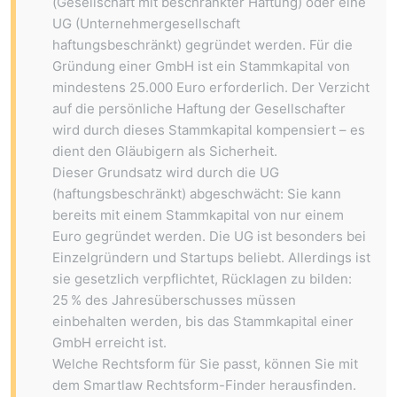
(Gesellschaft mit beschränkter Haftung)
oder eine
UG (Unternehmergesellschaft
haftungsbeschränkt)
gegründet werden. Für die
Gründung einer GmbH ist ein Stammkapital von
mindestens 25.000 Euro erforderlich. Der Verzicht
auf die persönliche Haftung der Gesellschafter
wird durch dieses Stammkapital kompensiert – es
dient den Gläubigern als Sicherheit.
Dieser Grundsatz wird durch die UG
(haftungsbeschränkt) abgeschwächt: Sie kann
bereits mit einem Stammkapital von nur einem
Euro gegründet werden. Die UG ist besonders bei
Einzelgründern und Startups beliebt. Allerdings ist
sie gesetzlich verpflichtet, Rücklagen zu bilden:
25 % des Jahresüberschusses müssen
einbehalten werden, bis das Stammkapital einer
GmbH erreicht ist.
Welche Rechtsform für Sie passt, können Sie mit
dem
Smartlaw Rechtsform-Finder
herausfinden.