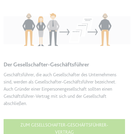
Image
Der Gesellschafter-Geschäftsführer
Geschäftsführer, die auch Gesellschafter des Unternehmens
sind, werden als Gesellschafter-Geschäftsführer bezeichnet.
Auch Gründer einer Einpersonengesellschaft sollten einen
Geschäftsführer-Vertrag mit sich und der Gesellschaft
abschließen.
ZUM GESELLSCHAFTER-GESCHÄFTSFÜHRER-
VERTRAG