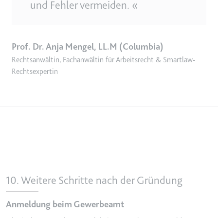
und Fehler vermeiden. «
Prof. Dr. Anja Mengel, LL.M (Columbia)
Rechtsanwältin, Fachanwältin für Arbeitsrecht & Smartlaw-
Rechtsexpertin
10. Weitere Schritte nach der Gründung
Anmeldung beim Gewerbeamt