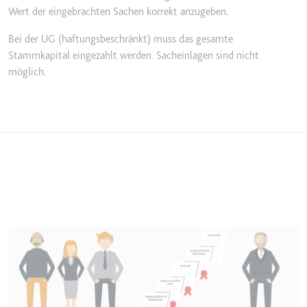
Wert der eingebrachten Sachen korrekt anzugeben.
Bei der UG (haftungsbeschränkt) muss das gesamte
Stammkapital eingezahlt werden. Sacheinlagen sind nicht
möglich.
Image