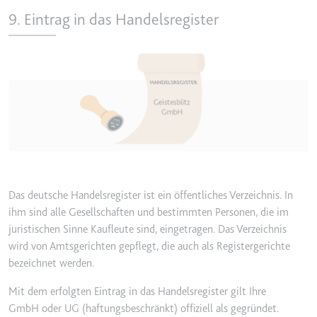
9. Eintrag in das Handelsregister
Image
Das deutsche Handelsregister ist ein öffentliches Verzeichnis. In
ihm sind alle Gesellschaften und bestimmten Personen, die im
juristischen Sinne Kaufleute sind, eingetragen. Das Verzeichnis
wird von Amtsgerichten gepflegt, die auch als Registergerichte
bezeichnet werden.
Mit dem erfolgten Eintrag in das Handelsregister gilt Ihre
GmbH oder UG (haftungsbeschränkt) ­offiziell als gegründet.