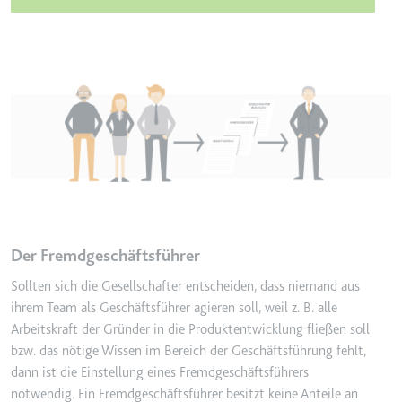
Image
Der Fremdgeschäftsführer
Sollten sich die Gesellschafter entscheiden, dass niemand aus
ihrem Team als Geschäftsführer agieren soll, weil z. B. alle
Arbeitskraft der Gründer in die Produktentwicklung fließen soll
bzw. das nötige Wissen im Bereich der Geschäftsführung fehlt,
dann ist die Einstellung eines Fremdgeschäftsführers
notwendig. Ein Fremdgeschäftsführer besitzt keine Anteile an