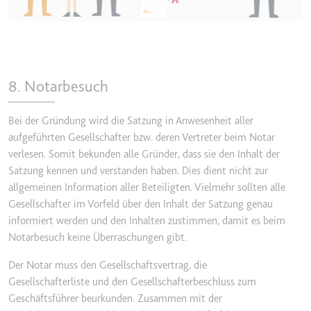
8. Notarbesuch
Bei der Gründung wird die Satzung in Anwesenheit aller
aufgeführten Gesellschafter bzw. deren Vertreter beim Notar
verlesen. Somit bekunden alle Gründer, dass sie den Inhalt der
Satzung kennen und verstanden haben. Dies dient nicht zur
allgemeinen Information aller Beteiligten. Vielmehr sollten alle
Gesellschafter im Vorfeld über den Inhalt der Satzung genau
informiert werden und den Inhalten zustimmen, damit es beim
Notarbesuch keine Überraschungen gibt.
Der Notar muss den Gesellschaftsvertrag, die
Gesellschafterliste und den Gesellschafterbeschluss zum
Geschäftsführer beurkunden. Zusammen mit der