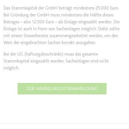
Das Stammkapital der GmbH beträgt mindestens 25.000 Euro.
Bei Gründung der GmbH muss mindestens die Hälfte dieses
Betrages – also 12.500 Euro – als Einlage eingezahlt werden. Die
Einlage ist auch in Form von Sacheinlagen möglich. Dafür sollte
mit einem Steuerberater zusammengearbeitet werden, um den
Wert der eingebrachten Sachen korrekt anzugeben.
Bei der UG (haftungsbeschränkt) muss das gesamte
Stammkapital eingezahlt werden. Sacheinlagen sind nicht
möglich.
ZUR HANDELSREGISTERANMELDUNG