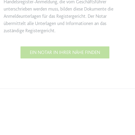
Handelsregister-Anmeldung, die vom Geschäftsführer
unterschrieben werden muss, bilden diese Dokumente die
Anmeldeunterlagen für das Registergericht. Der Notar
übermittelt alle Unterlagen und Informationen an das
zuständige Registergericht.
EIN NOTAR IN IHRER NÄHE FINDEN