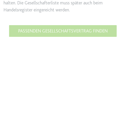
halten. Die Gesellschafterliste muss später auch beim
Handelsregister eingereicht werden.
PASSENDEN GESELLSCHAFTSVERTRAG FINDEN