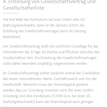
4. Erstellung von Gesellschaftsvertrag und
Gesellschafterliste
Fiel Ihre Wahl der Rechtsform auf eine GmbH oder UG
(haftungsbeschränkt), dann ist der nächste Schritt die
Erstellung des Gesellschaftsvertrages (auch als Satzung
bezeichnet).
Der Gesellschaftsvertrag stellt die rechtliche Grundlage für das
Unternehmen dar. Er legt die Rechte und Pflichten zwischen den
Gesellschaftern fest. Die Erstellung des Gesellschaftsvertrages
sollte daher besonders sorgfältig vorgenommen werden.
Im Gesellschaftsvertrag stehen zunächst einmal die Grunddaten
des neuen Unternehmens: Name, Geschäftszweck und Sitz der
Gesellschaft. Weiterhin muss das Stammkapital genannt
werden, dass zur Gründung investiert wird. Bei einer GmbH-
Gründung sind dies mindestens 25.000 Euro, bei einer UG
(haftungsbeschränkt) kann das Stammkapital auch geringer