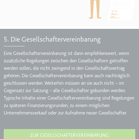
5. Die Gesellschaftervereinbarung
Eine Gesellschaftervereinbarung ist dann empfehlenswert, wenn
zusätzliche Regelungen zwischen den Gesellschaftern getroffen
werden sollen, die nicht zwingend in den Gesellschaftsvertrag
gehören. Die Gesellschaftervereinbarung kann auch nachträglich
geschlossen werden. Weiterhin müssen an sie auch nicht – im
Gegensatz zur Satzung – alle Gesellschafter gebunden werden.
Typische Inhalte einer Gesellschaftervereinbarung sind Regelungen
zu späteren Finanzierungsrunden, zu einem möglichen
Unternehmensverkauf oder zur Aufnahme neuer Gesellschafter.
ZUR GESELLSCHAFTERVEREINBARUNG