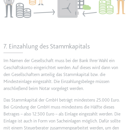
7. Einzahlung des Stammkapitals
Im Namen der Gesellschaft muss bei der Bank Ihrer Wahl ein
Geschäftskonto eingerichtet werden. Auf dieses wird dann von
den Gesellschaftern anteilig das Stammkapital bzw. die
Mindesteinlage eingezahlt. Die Einzahlungsbelege müssen
anschließend beim Notar vorgelegt werden.
Das Stammkapital der GmbH beträgt mindestens 25.000 Euro.
Bei Gründung der GmbH muss mindestens die Hälfte dieses
Betrages – also 12.500 Euro – als Einlage eingezahlt werden. Die
Einlage ist auch in Form von Sacheinlagen möglich. Dafür sollte
mit einem Steuerberater zusammengearbeitet werden, um den