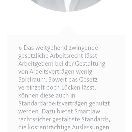
» Das weitgehend zwingende
gesetzliche Arbeitsrecht lässt
Arbeitgebern bei der Gestaltung
von Arbeitsverträgen wenig
Spielraum. Soweit das Gesetz
vereinzelt doch Lücken lässt,
können diese auch in
Standardarbeitsverträgen genutzt
werden. Dazu bietet Smartlaw
rechtssicher gestaltete Standards,
die kostenträchtige Auslassungen