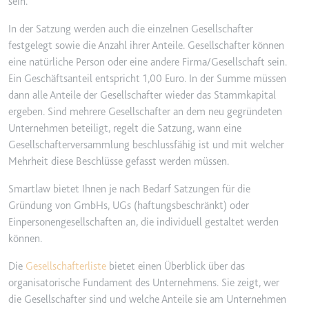
sein.
In der Satzung werden auch die einzelnen Gesellschafter
festgelegt sowie die Anzahl ihrer Anteile. Gesellschafter können
eine natürliche Person oder eine andere Firma/Gesellschaft sein.
Ein Geschäftsanteil entspricht 1,00 Euro. In der Summe müssen
dann alle Anteile der Gesellschafter wieder das Stammkapital
ergeben. Sind mehrere Gesellschafter an dem neu gegründeten
Unternehmen beteiligt, regelt die Satzung, wann eine
Gesellschafterversammlung beschlussfähig ist und mit welcher
Mehrheit diese Beschlüsse gefasst werden müssen.
Smartlaw bietet Ihnen je nach Bedarf Satzungen für die
Gründung von GmbHs, UGs (haftungsbeschränkt) oder
Einpersonengesellschaften an, die individuell gestaltet werden
können.
Die
Gesellschafterliste
bietet einen Überblick über das
organisatorische Fundament des Unternehmens. Sie zeigt, wer
die Gesellschafter sind und welche Anteile sie am Unternehmen