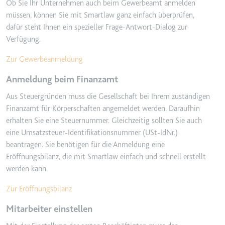
Ob Sie Ihr Unternehmen auch beim Gewerbeamt anmelden
müssen, können Sie mit Smartlaw ganz einfach überprüfen,
dafür steht Ihnen ein spezieller Frage-Antwort-Dialog zur
Verfügung.
Zur Gewerbeanmeldung
Anmeldung beim Finanzamt
Aus Steuergründen muss die Gesellschaft bei Ihrem zuständigen
Finanzamt für Körperschaften angemeldet werden. Daraufhin
erhalten Sie eine Steuernummer. Gleichzeitig sollten Sie auch
eine Umsatzsteuer-Identifikationsnummer (USt-IdNr.)
beantragen. Sie benötigen für die Anmeldung eine
Eröffnungsbilanz, die mit Smartlaw einfach und schnell erstellt
werden kann.
Zur Eröffnungsbilanz
Mitarbeiter einstellen