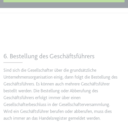
6. Bestellung des Geschäftsführers
Sind sich die Gesellschafter über die grundsätzliche
Unternehmensorganisation einig, dann folgt die Bestellung des
Geschäftsführers. Es können auch mehrere Geschäftsführer
bestellt werden. Die Bestellung oder Abberufung des
Geschäftsführers erfolgt immer über einen
Gesellschafterbeschluss in der Gesellschafterversammlung.
Wird ein Geschäftsführer berufen oder abberufen, muss dies
auch immer an das Handelsregister gemeldet werden.