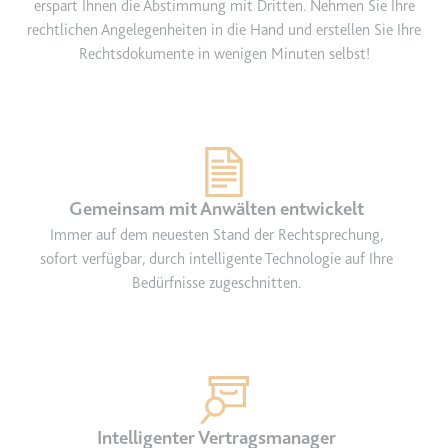
erspart Ihnen die Abstimmung mit Dritten. Nehmen Sie Ihre
rechtlichen Angelegenheiten in die Hand und erstellen Sie Ihre
Rechtsdokumente in wenigen Minuten selbst!
Gemeinsam mit Anwälten entwickelt
Immer auf dem neuesten Stand der Rechtsprechung,
sofort verfügbar, durch intelligente Technologie auf Ihre
Bedürfnisse zugeschnitten.
Intelligenter Vertragsmanager