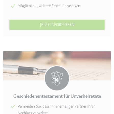
Möglichkeit, weitere Erben einzusetzen
JETZT INFORMIEREN
Geschiedenentestament für Unverheiratete
Vermeiden Sie, dass Ihr ehemaliger Partner Ihren
Nachlass verwaltet