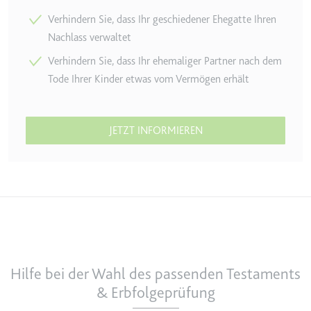
Verhindern Sie, dass Ihr geschiedener Ehegatte Ihren
Nachlass verwaltet
Verhindern Sie, dass Ihr ehemaliger Partner nach dem
Tode Ihrer Kinder etwas vom Vermögen erhält
JETZT INFORMIEREN
Hilfe bei der Wahl des passenden Testaments
& Erbfolgeprüfung