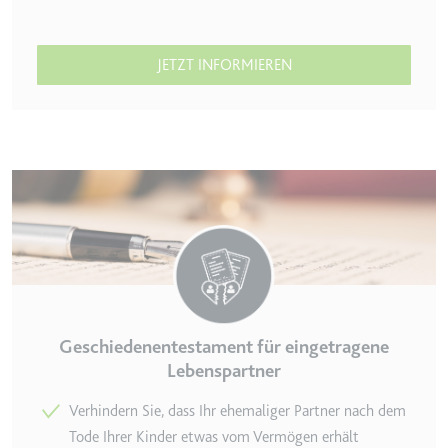
JETZT INFORMIEREN
Geschiedenentestament für eingetragene
Lebenspartner
Verhindern Sie, dass Ihr ehemaliger Partner nach dem
Tode Ihrer Kinder etwas vom Vermögen erhält