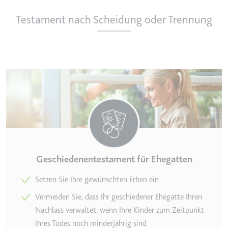
Testament nach Scheidung oder Trennung
Geschiedenentestament für Ehegatten
Setzen Sie Ihre gewünschten Erben ein
Vermeiden Sie, dass Ihr geschiedener Ehegatte Ihren
Nachlass verwaltet, wenn Ihre Kinder zum Zeitpunkt
Ihres Todes noch minderjährig sind