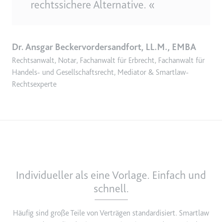
rechtssichere Alternative. «
Dr. Ansgar Beckervordersandfort, LL.M., EMBA
Rechtsanwalt, Notar, Fachanwalt für Erbrecht, Fachanwalt für
Handels- und Gesellschaftsrecht, Mediator & Smartlaw-
Rechtsexperte
Individueller als eine Vorlage. Einfach und
schnell.
Häufig sind große Teile von Verträgen standardisiert. Smartlaw