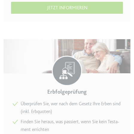
JETZT INFORMIEREN
Erbfolgeprüfung
Überprüfen Sie, wer nach dem Gesetz Ihre Erben sind
(inkl. Erbquoten)
Finden Sie heraus, was passiert, wenn Sie kein Testa­
ment errichten