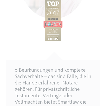
» Beurkundungen und komplexe
Sachverhalte – das sind Fälle, die in
die Hände erfahrener Notare
gehören. Für privatschriftliche
Testamente, Verträge oder
Vollmachten bietet Smartlaw die