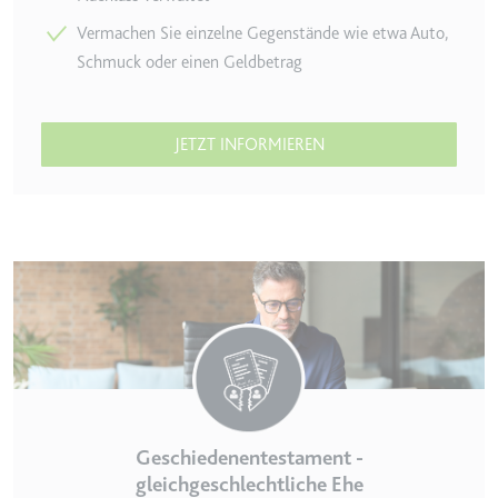
Vermachen Sie einzelne Gegenstände wie etwa Auto,
Schmuck oder einen Geldbetrag
JETZT INFORMIEREN
Geschiedenentestament -
gleichgeschlechtliche Ehe