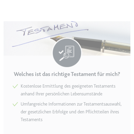
Welches ist das richtige Testament für mich?
Kostenlose Ermittlung des geeigneten Testaments
anhand Ihrer persönlichen Lebensumstände
Umfangreiche Informationen zur Testamentsauswahl,
der gesetzlichen Erbfolge und den Pflichtteilen ihres
Testaments