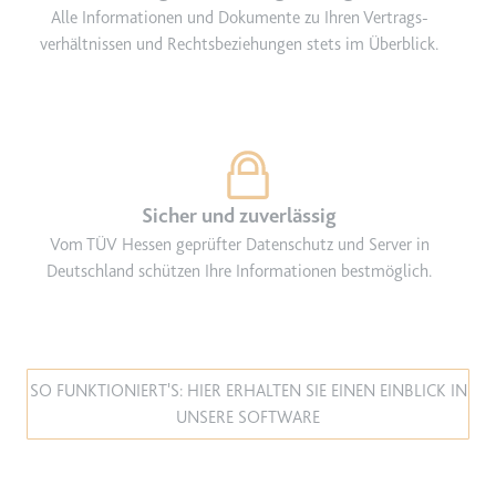
Alle Informationen und Dokumente zu Ihren Vertrags­
verhältnissen und Rechtsbeziehungen stets im Überblick.
Sicher und zuverlässig
Vom TÜV Hessen geprüfter Datenschutz und Server in
Deutschland schützen Ihre Informationen bestmöglich.
SO FUNKTIONIERT'S: HIER ERHALTEN SIE EINEN EINBLICK IN
UNSERE SOFTWARE