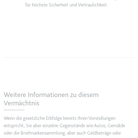
für höchste Sicherheit und Vertraulichkeit.
Weitere Informationen zu diesem
Vermächtnis
Wenn die gesetzliche Erbfolge bereits Ihren Vorstellungen
entspricht, Sie aber einzelne Gegenstände wie Autos, Gemälde
oder die Briefmarkensammlung, aber auch Geldbeträge oder