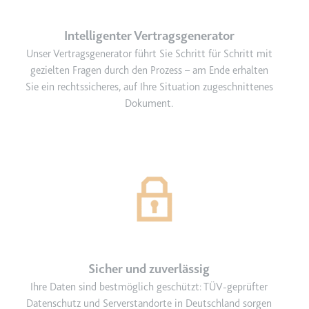
Intelligenter Vertragsgenerator
Unser Vertragsgenerator führt Sie Schritt für Schritt mit
gezielten Fragen durch den Prozess – am Ende erhalten
Sie ein rechtssicheres, auf Ihre Situation zugeschnittenes
Dokument.
Sicher und zuverlässig
Ihre Daten sind bestmöglich geschützt: TÜV-geprüfter
Datenschutz und Serverstandorte in Deutschland sorgen