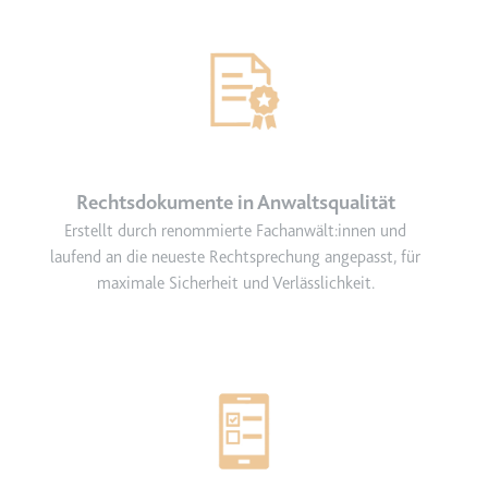
Rechtsdokumente in Anwaltsqualität
Erstellt durch renommierte Fachanwält:innen und
laufend an die neueste Rechtsprechung angepasst, für
maximale Sicherheit und Verlässlichkeit.