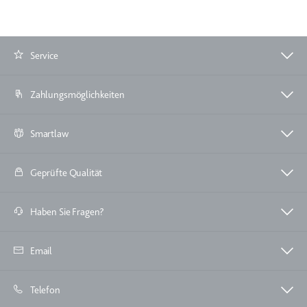
Service
Zahlungsmöglichkeiten
Smartlaw
Geprüfte Qualität
Haben Sie Fragen?
Email
Telefon