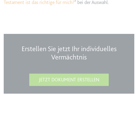
Testament ist das richtige für mich?
" bei der Auswahl.
Erstellen Sie jetzt Ihr individuelles
Vermächtnis
JETZT DOKUMENT ERSTELLEN