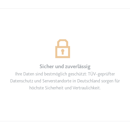
grierten Youtube-
Sicher und zuverlässig
lgen.
Ihre Daten sind bestmöglich geschützt: TÜV-geprüfter
Datenschutz und Serverstandorte in Deutschland sorgen für
höchste Sicherheit und Vertraulichkeit.
lgen.