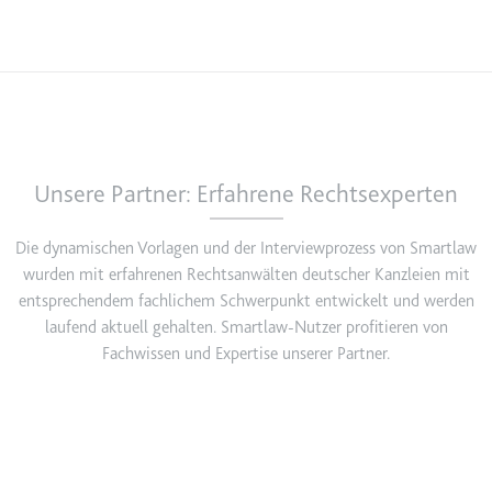
Unsere Partner: Erfahrene Rechtsexperten
Die dynamischen Vorlagen und der Interviewprozess von Smartlaw
wurden mit erfahrenen Rechtsanwälten deutscher Kanzleien mit
entsprechendem fachlichem Schwerpunkt entwickelt und werden
laufend aktuell gehalten. Smartlaw-Nutzer profitieren von
Fachwissen und Expertise unserer Partner.