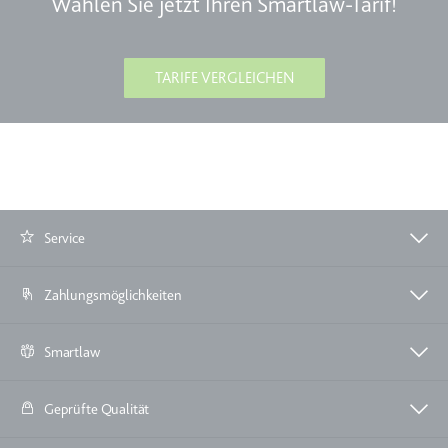
Wählen Sie jetzt Ihren Smartlaw-Tarif!
TARIFE VERGLEICHEN
Service
Zahlungsmöglichkeiten
Smartlaw
Geprüfte Qualität