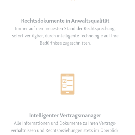
Rechtsdokumente in Anwaltsqualität
Immer auf dem neuesten Stand der Rechtsprechung,
sofort verfügbar, durch intelligente Technologie auf Ihre
Bedürfnisse zugeschnitten.
Intelligenter Vertragsmanager
Alle Informationen und Dokumente zu Ihren Vertrags­
verhältnissen und Rechtsbeziehungen stets im Überblick.