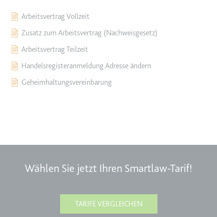
Arbeitsvertrag Vollzeit
Zusatz zum Arbeitsvertrag (Nachweisgesetz)
Arbeitsvertrag Teilzeit
Handelsregisteranmeldung Adresse ändern
Geheimhaltungsvereinbarung
Wählen Sie jetzt Ihren Smartlaw-Tarif!
TARIFE VERGLEICHEN