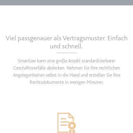
Viel passgenauer als Vertragsmuster. Einfach
und schnell.
Smartlaw kann eine große Anzahl standardisierbarer
Geschäftsvorfälle abdecken. Nehmen Sie Ihre rechtlichen
Angelegenheiten selbst in die Hand und erstellen Sie Ihre
Rechtsdokumente in wenigen Minuten.