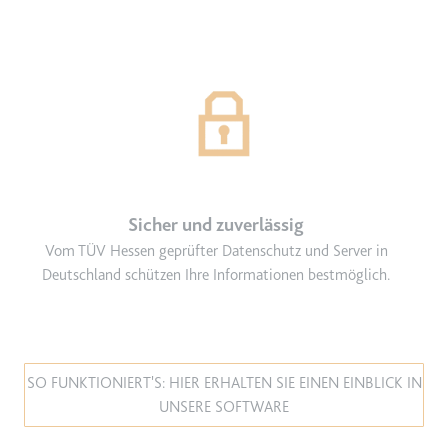
Sicher und zuverlässig
Vom TÜV Hessen geprüfter Datenschutz und Server in
Deutschland schützen Ihre Informationen bestmöglich.
SO FUNKTIONIERT'S: HIER ERHALTEN SIE EINEN EINBLICK IN
UNSERE SOFTWARE