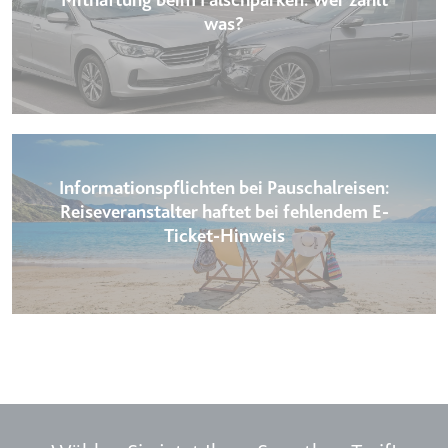
was?
Informationspflichten bei Pauschalreisen:
Reiseveranstalter haftet bei fehlendem E-
Ticket-Hinweis