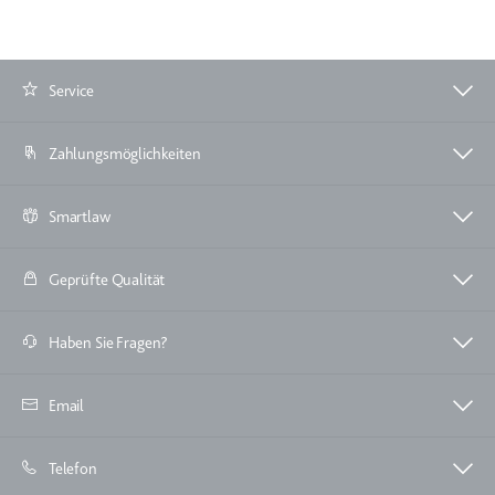
Service
Zahlungsmöglichkeiten
Smartlaw
Geprüfte Qualität
Haben Sie Fragen?
Email
Telefon