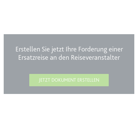
Erstellen Sie jetzt Ihre Forderung einer
Ersatzreise an den Reiseveranstalter
JETZT DOKUMENT ERSTELLEN