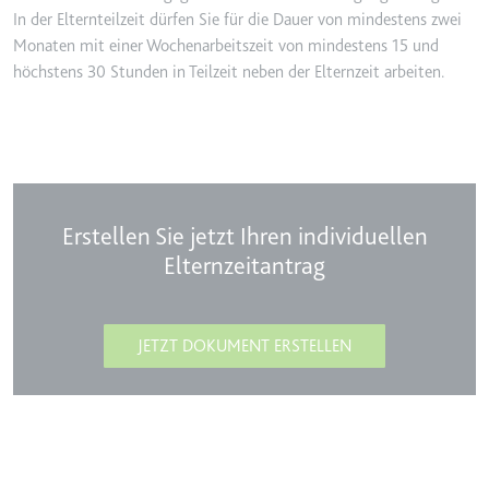
In der Elternteilzeit dürfen Sie für die Dauer von mindestens zwei
Monaten mit einer Wochenarbeitszeit von mindestens 15 und
höchstens 30 Stunden in Teilzeit neben der Elternzeit arbeiten.
Erstellen Sie jetzt Ihren individuellen
Elternzeitantrag
JETZT DOKUMENT ERSTELLEN