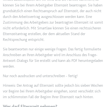
können Sie bei Ihrem Arbeitgeber Elternzeit beantragen. Sie haben
grundsätzlich einen Rechtsanspruch auf Elternzeit, der auch nicht
durch den Arbeitsvertrag ausgeschlossen werden kann. Eine
Zustimmung des Arbeitgebers zur beantragten Elternzeit ist somit
nicht erforderlich. Mit Smartlaw können Sie einen rechtssicheren
Elternzeitantrag erstellen, der dem aktuellen Stand der
Rechtsprechung entspricht.
Sie beantworten nur einige wenige Fragen. Das fertig formulierte
Anschreiben an Ihren Arbeitgeber wird im Anschluss des Frage-
Antwort-Dialogs für Sie erstellt und kann als PDF heruntergeladen
werden.
Nur noch ausdrucken und unterschreiben - fertig!
Hinweis: Der Antrag auf Elternzeit sollte jedoch bis sieben Wochen
vor Beginn bei Ihrem Arbeitgeber eingehen, sonst verschiebt sich
im schlimmsten Fall der Beginn Ihrer Elternzeit nach hinten.
Wer darf Elternzeit nehmen?