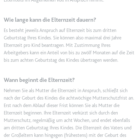
Wie lange kann die Elternzeit dauern?
Es besteht jeweils Anspruch auf Elternzeit bis zum dritten
Geburtstag Ihres Kindes. Sie können also maximal drei Jahre
Elternzeit pro Kind beantragen. Mit Zustimmung Ihres
Arbeitgebers kann ein Anteil von bis zu zwölf Monaten auf die Zeit
bis zum achten Geburtstag des Kindes übertragen werden.
Wann beginnt die Elternzeit?
Nehmen Sie als Mutter die Elternzeit in Anspruch, schließt sich
nach der Geburt des Kindes die achtwöchige Mutterschutzfrist an.
Erst nach dem Ablauf dieser Frist können Sie als Mutter die
Elternzeit beginnen. Ihre Elternzeit verkürzt sich durch den
Mutterschutz, regelmäßig um acht Wochen, und endet ebenfalls
am dritten Geburtstag Ihres Kindes. Die Elternzeit des Vaters und
der Großeltern kann hingegen (frühestens) mit der Geburt des