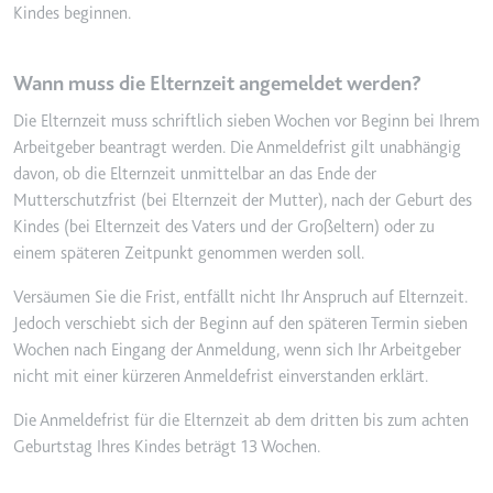
Kindes beginnen.
Wann muss die Elternzeit angemeldet werden?
Die Elternzeit muss schriftlich sieben Wochen vor Beginn bei Ihrem
Arbeitgeber beantragt werden. Die Anmeldefrist gilt unabhängig
davon, ob die Elternzeit unmittelbar an das Ende der
Mutterschutzfrist (bei Elternzeit der Mutter), nach der Geburt des
Kindes (bei Elternzeit des Vaters und der Großeltern) oder zu
einem späteren Zeitpunkt genommen werden soll.
Versäumen Sie die Frist, entfällt nicht Ihr Anspruch auf Elternzeit.
Jedoch verschiebt sich der Beginn auf den späteren Termin sieben
Wochen nach Eingang der Anmeldung, wenn sich Ihr Arbeitgeber
nicht mit einer kürzeren Anmeldefrist einverstanden erklärt.
Die Anmeldefrist für die Elternzeit ab dem dritten bis zum achten
Geburtstag Ihres Kindes beträgt 13 Wochen.