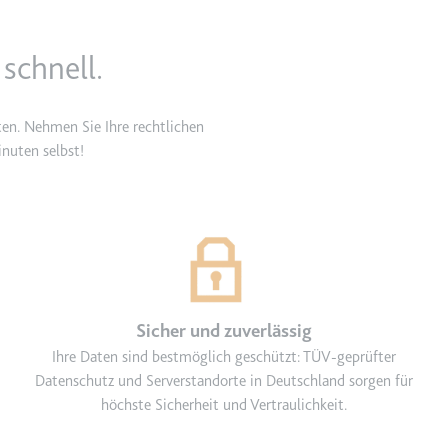
schnell.
lgen.
ten. Nehmen Sie Ihre rechtlichen
nuten selbst!
 auf der Website.
Sicher und zuverlässig
Ihre Daten sind bestmöglich geschützt: TÜV-geprüfter
Datenschutz und Serverstandorte in Deutschland sorgen für
höchste Sicherheit und Vertraulichkeit.