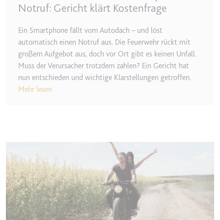
Notruf: Gericht klärt Kostenfrage
Ein Smartphone fällt vom Autodach – und löst
automatisch einen Notruf aus. Die Feuerwehr rückt mit
großem Aufgebot aus, doch vor Ort gibt es keinen Unfall.
Muss der Verursacher trotzdem zahlen? Ein Gericht hat
nun entschieden und wichtige Klarstellungen getroffen.
Mehr lesen
Image