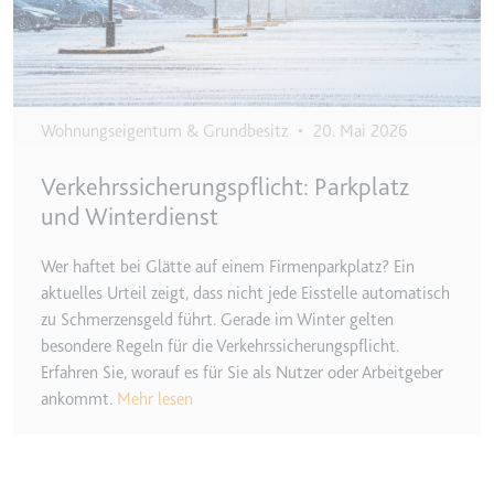
Wohnungseigentum & Grundbesitz
•
20. Mai 2026
Verkehrssicherungspflicht: Parkplatz
und Winterdienst
Wer haftet bei Glätte auf einem Firmenparkplatz? Ein
aktuelles Urteil zeigt, dass nicht jede Eisstelle automatisch
zu Schmerzensgeld führt. Gerade im Winter gelten
besondere Regeln für die Verkehrssicherungspflicht.
Erfahren Sie, worauf es für Sie als Nutzer oder Arbeitgeber
ankommt.
Mehr lesen