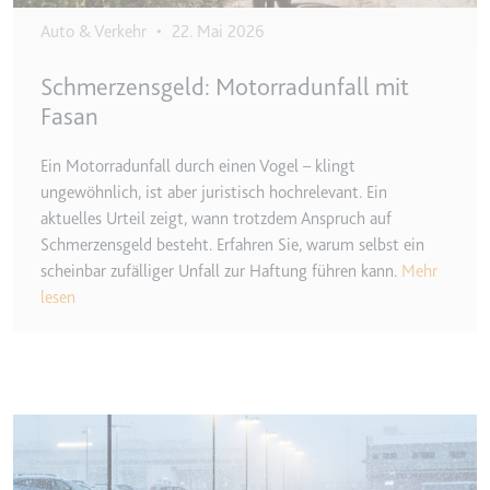
Auto & Verkehr
•
22. Mai 2026
Schmerzensgeld: Motorradunfall mit
Fasan
Ein Motorradunfall durch einen Vogel – klingt
ungewöhnlich, ist aber juristisch hochrelevant. Ein
aktuelles Urteil zeigt, wann trotzdem Anspruch auf
Schmerzensgeld besteht. Erfahren Sie, warum selbst ein
scheinbar zufälliger Unfall zur Haftung führen kann.
Mehr
lesen
Image