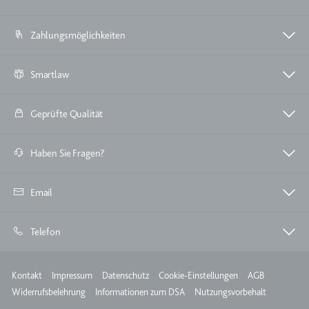
Zahlungsmöglichkeiten
Smartlaw
Geprüfte Qualität
Haben Sie Fragen?
Email
Telefon
Meta
Kontakt
Impressum
Datenschutz
Cookie-Einstellungen
AGB
Widerrufsbelehrung
Informationen zum DSA
Nutzungsvorbehalt