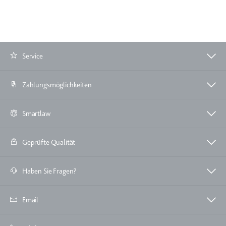
Service
Zahlungsmöglichkeiten
Smartlaw
Geprüfte Qualität
Haben Sie Fragen?
Email