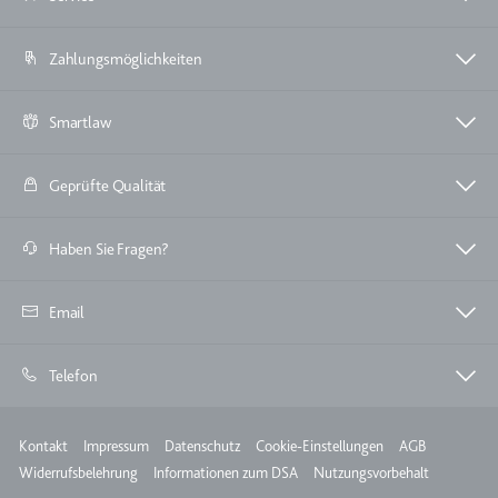
Zahlungsmöglichkeiten
Smartlaw
Geprüfte Qualität
Haben Sie Fragen?
Email
Telefon
Meta
Kontakt
Impressum
Datenschutz
Cookie-Einstellungen
AGB
Widerrufsbelehrung
Informationen zum DSA
Nutzungsvorbehalt