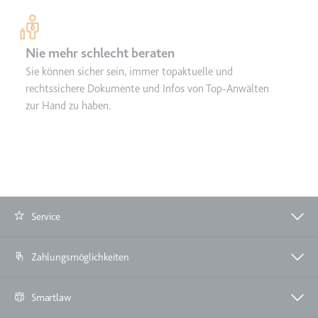
Nie mehr schlecht beraten
Sie können sicher sein, immer topaktuelle und
rechtssichere Dokumente und Infos von Top-Anwälten
zur Hand zu haben.
Service
Zahlungsmöglichkeiten
Smartlaw