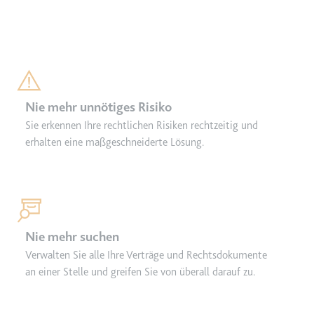
Nie mehr unnötiges Risiko
Sie erkennen Ihre rechtlichen Risiken rechtzeitig und
erhalten eine maßgeschneiderte Lösung.
Nie mehr suchen
Verwalten Sie alle Ihre Verträge und Rechtsdokumente
an einer Stelle und greifen Sie von überall darauf zu.