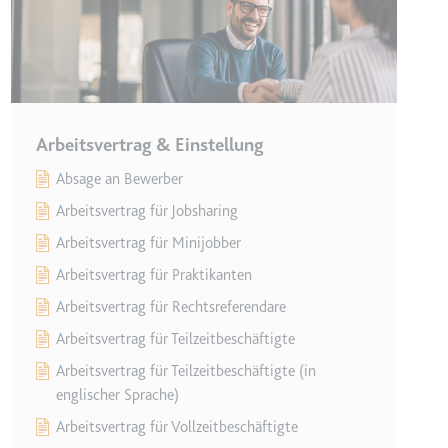
r Website - Dies dient
Arbeitsvertrag & Einstellung
Absage an Bewerber
Arbeitsvertrag für Jobsharing
Arbeitsvertrag für Minijobber
Arbeitsvertrag für Praktikanten
lgen.
Arbeitsvertrag für Rechtsreferendare
Arbeitsvertrag für Teilzeitbeschäftigte
Arbeitsvertrag für Teilzeitbeschäftigte (in
englischer Sprache)
Arbeitsvertrag für Vollzeitbeschäftigte