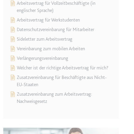
Arbeitsvertrag für Vollzeitbeschäftigte (in
englischer Sprache)
grierten Youtube-
Arbeitsvertrag für Werkstudenten
Datenschutzvereinbarung für Mitarbeiter
Sideletter zum Arbeitsvertrag
Vereinbarung zum mobilen Arbeiten
Verlängerungsvereinbarung
Welcher ist der richtige Arbeitsvertrag für mich?
lgen.
Zusatzvereinbarung für Beschäftigte aus Nicht-
EU-Staaten
Zusatzvereinbarung zum Arbeitsvertrag:
Nachweisgesetz
lgen.