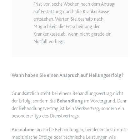
Frist von sechs Wochen nach dem Antrag
auf Erstattung durch die Krankenkasse
entstehen. Warten Sie deshalb nach
Möglichkeit die Entscheidung der
Krankenkasse ab, wenn nicht gerade ein
Notfall vorliegt.
Wann haben Sie einen Anspruch auf Heilungserfolg?
Grundsätzlich steht bei einem Behandlungsvertrag nicht
der Erfolg, sondern die
Behandlung
im Vordergrund. Denn
der Behandlungsvertrag ist kein Werkvertrag, sondern ein
besonderer Typ des Dienstvertrags.
Ausnahme:
ärztliche Behandlungen, bei denen bestimmte
medizinische Erfolge oder technische Leistungen wie