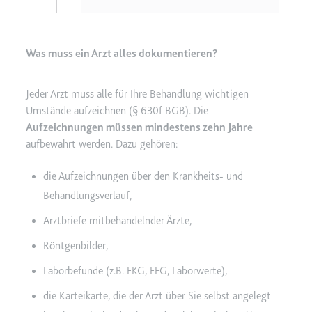
Was muss ein Arzt alles dokumentieren?
Jeder Arzt muss alle für Ihre Behandlung wichtigen
Umstände aufzeichnen (§ 630f BGB). Die
Aufzeichnungen müssen mindestens zehn Jahre
aufbewahrt werden. Dazu gehören:
die Aufzeichnungen über den Krankheits- und
Behandlungsverlauf,
Arztbriefe mitbehandelnder Ärzte,
Röntgenbilder,
Laborbefunde (z.B. EKG, EEG, Laborwerte),
die Karteikarte, die der Arzt über Sie selbst angelegt