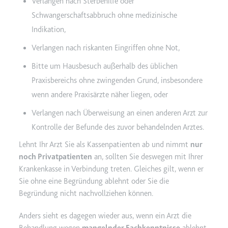
Verlangen nach Sterbehilfe oder
Schwangerschaftsabbruch ohne medizinische
Indikation,
Verlangen nach riskanten Eingriffen ohne Not,
Bitte um Hausbesuch außerhalb des üblichen
Praxisbereichs ohne zwingenden Grund, insbesondere
wenn andere Praxisärzte näher liegen, oder
Verlangen nach Überweisung an einen anderen Arzt zur
Kontrolle der Befunde des zuvor behandelnden Arztes.
Lehnt Ihr Arzt Sie als Kassenpatienten ab und nimmt
nur
noch Privatpatienten
an, sollten Sie deswegen mit Ihrer
Krankenkasse in Verbindung treten. Gleiches gilt, wenn er
Sie ohne eine Begründung ablehnt oder Sie die
Begründung nicht nachvollziehen können.
Anders sieht es dagegen wieder aus, wenn ein Arzt die