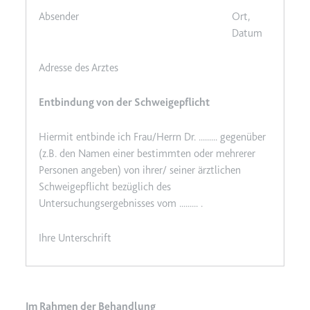
Absender
Ort,
Datum
Adresse des Arztes
Entbindung von der Schweigepflicht
Hiermit entbinde ich Frau/Herrn Dr. ......... gegenüber
(z.B. den Namen einer bestimmten oder mehrerer
Personen angeben) von ihrer/ seiner ärztlichen
Schweigepflicht bezüglich des
Untersuchungsergebnisses vom ......... .
Ihre Unterschrift
Im Rahmen der Behandlung