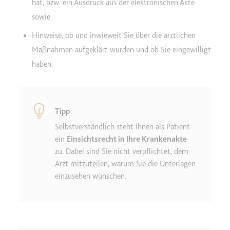
hat, bzw. ein Ausdruck aus der elektronischen Akte
sowie
Hinweise, ob und inwieweit Sie über die ärztlichen
Maßnahmen aufgeklärt wurden und ob Sie eingewilligt
haben.
Tipp
Selbstverständlich steht Ihnen als Patient
ein
Einsichtsrecht in Ihre Krankenakte
zu. Dabei sind Sie nicht verpflichtet, dem
Arzt mitzuteilen, warum Sie die Unterlagen
einzusehen wünschen.