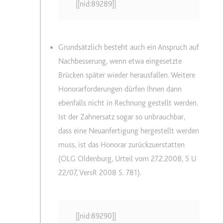
[[nid:89289]]
Grundsätzlich besteht auch ein Anspruch auf
Nachbesserung, wenn etwa eingesetzte
Brücken später wieder herausfallen. Weitere
Honorarforderungen dürfen Ihnen dann
ebenfalls nicht in Rechnung gestellt werden.
Ist der Zahnersatz sogar so unbrauchbar,
dass eine Neuanfertigung hergestellt werden
muss, ist das Honorar zurückzuerstatten
(
OLG Oldenburg, Urteil vom 27.2.2008, 5 U
22/07, VersR 2008 S. 781
).
[[nid:89290]]