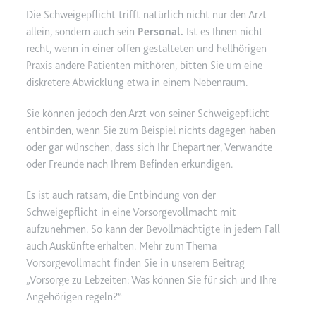
Die Schweigepflicht trifft natürlich nicht nur den Arzt
allein, sondern auch sein
Personal.
Ist es Ihnen nicht
recht, wenn in einer offen gestalteten und hellhörigen
Praxis andere Patienten mithören, bitten Sie um eine
diskretere Abwicklung etwa in einem Nebenraum.
Sie können jedoch den Arzt von seiner Schweigepflicht
entbinden, wenn Sie zum Beispiel nichts dagegen haben
oder gar wünschen, dass sich Ihr Ehepartner, Verwandte
oder Freunde nach Ihrem Befinden erkundigen.
Es ist auch ratsam, die Entbindung von der
Schweigepflicht in eine Vorsorgevollmacht mit
aufzunehmen. So kann der Bevollmächtigte in jedem Fall
auch Auskünfte erhalten. Mehr zum Thema
Vorsorgevollmacht finden Sie in unserem Beitrag
Vorsorge zu Lebzeiten: Was können Sie für sich und Ihre
Angehörigen regeln?