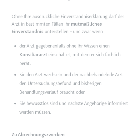
Ohne Ihre ausdrückliche Einverständniserklärung darf der
Arzt in bestimmten Fällen Ihr
mutmaßliches
Einverständnis
unterstellen – und zwar wenn
der Arzt gegebenenfalls ohne Ihr Wissen einen
Konsiliararzt
einschaltet, mit dem er sich fachlich
berät,
Sie den Arzt wechseln und der nachbehandelnde Arzt
den Untersuchungsbefund und bisherigen
Behandlungsverlauf braucht oder
Sie bewusstlos sind und nächste Angehörige informiert
werden müssen.
Zu Abrechnungszwecken