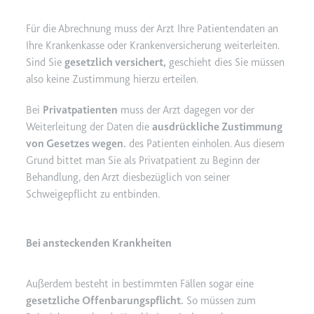
Für die Abrechnung muss der Arzt Ihre Patientendaten an
Ihre Krankenkasse oder Krankenversicherung weiterleiten.
Sind Sie
gesetzlich versichert,
geschieht dies Sie müssen
also keine Zustimmung hierzu erteilen.
Bei
Privatpatienten
muss der Arzt dagegen vor der
Weiterleitung der Daten die
ausdrückliche Zustimmung
von Gesetzes wegen.
des Patienten einholen. Aus diesem
Grund bittet man Sie als Privatpatient zu Beginn der
Behandlung, den Arzt diesbezüglich von seiner
Schweigepflicht zu entbinden.
Bei ansteckenden Krankheiten
Außerdem besteht in bestimmten Fällen sogar eine
gesetzliche Offenbarungspflicht.
So müssen zum