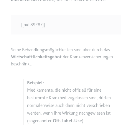
[[nid:89287]]
Seine Behandlungsmöglichkeiten sind aber durch das
Wirtschaftlichkeitsgebot
der Krankenversicherungen
beschränkt.
Medikamente, die nicht offiziell für eine
bestimmte Krankheit zugelassen sind, dürfen
normalerweise auch dann nicht verschrieben
werden, wenn ihre Wirkung nachgewiesen ist
(sogenannter
Off-Label-Use
).