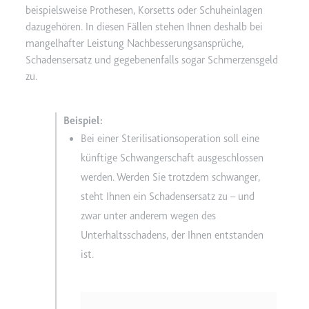
beispielsweise Prothesen, Korsetts oder Schuheinlagen
dazugehören. In diesen Fällen stehen Ihnen deshalb bei
mangelhafter Leistung Nachbesserungsansprüche,
Schadensersatz und gegebenenfalls sogar Schmerzensgeld
zu.
Bei einer Sterilisationsoperation soll eine
künftige Schwangerschaft ausgeschlossen
werden. Werden Sie trotzdem schwanger,
steht Ihnen ein Schadensersatz zu – und
zwar unter anderem wegen des
Unterhaltsschadens, der Ihnen entstanden
ist.