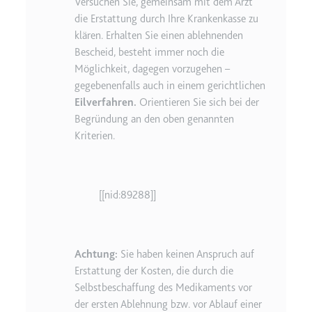
Versuchen Sie, gemeinsam mit dem Arzt
die Erstattung durch Ihre Krankenkasse zu
klären. Erhalten Sie einen ablehnenden
Bescheid, besteht immer noch die
Möglichkeit, dagegen vorzugehen –
gegebenenfalls auch in einem gerichtlichen
Eilverfahren.
Orientieren Sie sich bei der
Begründung an den oben genannten
Kriterien.
[[nid:89288]]
Achtung:
Sie haben keinen Anspruch auf
Erstattung der Kosten, die durch die
Selbstbeschaffung des Medikaments vor
der ersten Ablehnung bzw. vor Ablauf einer