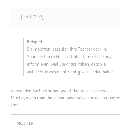
[[nid:89293]]
Sie möchten, dass sich Ihre Tochter oder Ihr
Sohn bei Ihrem Hausarzt über Ihre Erkrankung
informieren, weil Sie Angst haben, dass Sie
vielleicht etwas nicht richtig verstanden haben.
Verwenden Sie hierfür bei Bedarf das unten stehende
Muster, wenn man Ihnen kein passendes Formular anbieten
kann.
MUSTER