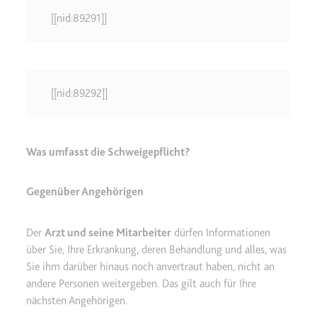
[[nid:89291]]
[[nid:89292]]
Was umfasst die Schweigepflicht?
Gegenüber Angehörigen
Der
Arzt und seine Mitarbeiter
dürfen Informationen
über Sie, Ihre Erkrankung, deren Behandlung und alles, was
Sie ihm darüber hinaus noch anvertraut haben, nicht an
andere Personen weitergeben. Das gilt auch für Ihre
nächsten Angehörigen.