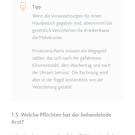
Tipp
Wenn die Voraussetzungen für einen
Hausbesuch gegeben sind, übernimmt bei
gesetzlich Versicherten die Krankenkasse
die Mehrkosten.
Privatversicherte müssen ein Wegegeld
zahlen, das sich nach der gefahrenen
Kilometerzahl, dem Wochentag und nach
der Uhrzeit bemisst. Die Rechnung wird
aber in der Regel anstandslos von der
Versicherung gezahlt.
1.5. Welche Pflichten hat der behandelnde
Arzt?