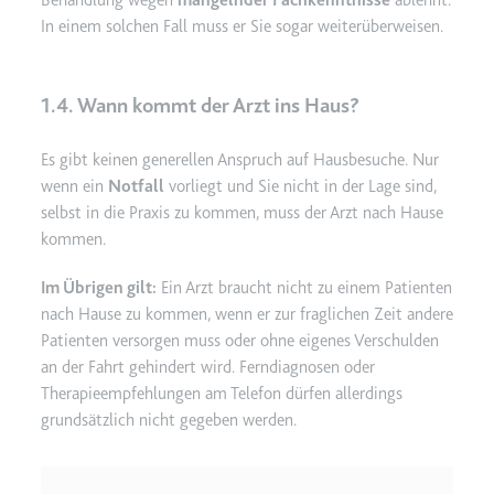
Behandlung wegen
mangelnder Fachkenntnisse
ablehnt.
In einem solchen Fall muss er Sie sogar weiterüberweisen.
1.4. Wann kommt der Arzt ins Haus?
Es gibt keinen generellen Anspruch auf Hausbesuche. Nur
wenn ein
Notfall
vorliegt und Sie nicht in der Lage sind,
selbst in die Praxis zu kommen, muss der Arzt nach Hause
kommen.
Im Übrigen gilt:
Ein Arzt braucht nicht zu einem Patienten
nach Hause zu kommen, wenn er zur fraglichen Zeit andere
Patienten versorgen muss oder ohne eigenes Verschulden
an der Fahrt gehindert wird. Ferndiagnosen oder
Therapieempfehlungen am Telefon dürfen allerdings
grundsätzlich nicht gegeben werden.