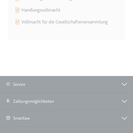
Handlungsvollmacht
Vollmacht für die Gesellschafterversammlung
Service
Zahlungsmöglichkeiten
Smartlaw