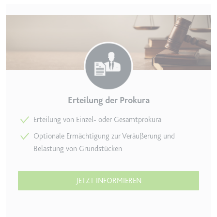
Erteilung der Prokura
Erteilung von Einzel- oder Gesamtprokura
Optionale Ermächtigung zur Veräußerung und
Belastung von Grundstücken
JETZT INFORMIEREN