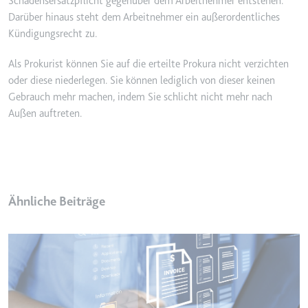
Schadensersatzpflicht gegenüber dem Arbeitnehmer entstehen.
Darüber hinaus steht dem Arbeitnehmer ein außerordentliches
Kündigungsrecht zu.
Als Prokurist können Sie auf die erteilte Prokura nicht verzichten
oder diese niederlegen. Sie können lediglich von dieser keinen
Gebrauch mehr machen, indem Sie schlicht nicht mehr nach
Außen auftreten.
Ähnliche Beiträge