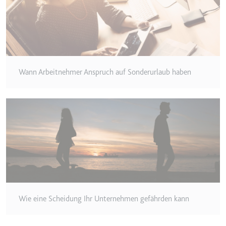
Wann Arbeitnehmer Anspruch auf Sonderurlaub haben
Wie eine Scheidung Ihr Unternehmen gefährden kann