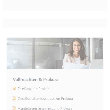
Vollmachten & Prokura
Erteilung der Prokura
Gesellschafterbeschluss zur Prokura
Handelsregisteranmeldung Prokura