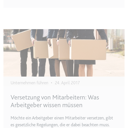
Image
Unternehmen führen
•
24. April 2017
Versetzung von Mitarbeitern: Was
Arbeitgeber wissen müssen
Möchte ein Arbeitgeber einen Mitarbeiter versetzen, gibt
es gesetzliche Regelungen, die er dabei beachten muss.