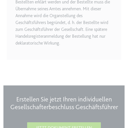
Bestellten erklärt werden und der Bestellte muss die
Übernahme seines Amtes annehmen. Mit dieser
Annahme wird die Organstellung des
Geschäftsführers begründet, d. h. der Bestellte wird
zum Geschäftsführer der Gesellschaft. Eine spätere
Handelsregisteranmeldung der Bestellung hat nur
deklaratorische Wirkung.
Erstellen Sie jetzt Ihren individuellen
Gesellschafterbeschluss Geschäftsführer
JETZT DOKUMENT ERSTELLEN