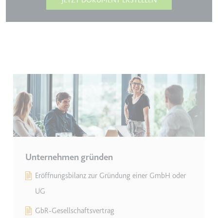
Unternehmen gründen
Eröffnungsbilanz zur Gründung einer GmbH oder
UG
GbR-Gesellschaftsvertrag