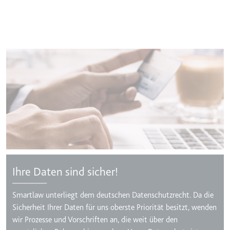
Ihre Daten sind sicher!
Smartlaw unterliegt dem deutschen Datenschutzrecht. Da die
Sicherheit Ihrer Daten für uns oberste Priorität besitzt, wenden
wir Prozesse und Vorschriften an, die weit über den