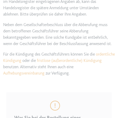
im Handelsregister eingetragenen Angaben ab, kann das
Handelsregister die spätere Anmeldung unter Umständen
ablehnen. Bitte überprüfen sie daher Ihre Angaben.
Neben dem Gesellschafterbeschluss über die Abberufung muss
dem betroffenen Geschäftsführer seine Abberufung
bekanntgegeben werden. Eine solche Kundgabe ist entbehrlich,
wenn der Geschäftsführer bei der Beschlussfassung anwesend ist.
Für die Kündigung des Geschäftsführers können Sie die
ordentliche
Kündigung
oder die
fristlose (außerordentliche) Kündigung
benutzen. Alternativ steht Ihnen auch eine
Aufhebungsvereinbarung
zur Verfügung.
Was Sie bei der Bestellung eines