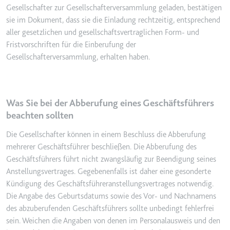
Gesellschafter zur Gesellschafterversammlung geladen, bestätigen
sie im Dokument, dass sie die Einladung rechtzeitig, entsprechend
aller gesetzlichen und gesellschaftsvertraglichen Form- und
Fristvorschriften für die Einberufung der
Gesellschafterversammlung, erhalten haben.
Was Sie bei der Abberufung eines Geschäftsführers
beachten sollten
Die Gesellschafter können in einem Beschluss die Abberufung
mehrerer Geschäftsführer beschließen. Die Abberufung des
Geschäftsführers führt nicht zwangsläufig zur Beendigung seines
Anstellungsvertrages. Gegebenenfalls ist daher eine gesonderte
Kündigung des Geschäftsführeranstellungsvertrages notwendig.
Die Angabe des Geburtsdatums sowie des Vor- und Nachnamens
des abzuberufenden Geschäftsführers sollte unbedingt fehlerfrei
sein. Weichen die Angaben von denen im Personalausweis und den