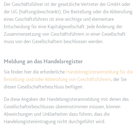
Der Geschäftsführer ist der gesetzliche Vertreter der GmbH oder
der UG (haftungsbeschränkt). Die Bestellung oder die Abberufung
eines Geschäftsführers ist eine wichtige und elementare
Entscheidung für eine Kapitalgesellschaft. Jede Änderung der
Zusammensetzung von Geschäftsführern in einer Gesellschaft
muss von den Gesellschaftern beschlossen werden.
Meldung an das Handelsregister
Sie finden hier die erforderliche
Handelsregisteranmeldung für die
Bestellung und/oder Abberufung von Geschäftsführern
, der Sie
diesen Gesellschafterbeschluss beifügen.
Da diese Angaben der Handelsregisteranmeldung mit denen des
Gesellschafterbeschlusses übereinstimmen müssen, können
Abweichungen und Unklarheiten dazu führen, dass die
Handelsregistereintragung nicht durchgeführt wird.