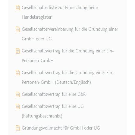
Gesellschafterliste zur Einreichung beim
Handelsregister
Gesellschaftervereinbarung für die Gründung einer
GmbH oder UG
Gesellschaftsvertrag für die Gründung einer Ein-
Personen-GmbH
Gesellschaftsvertrag für die Gründung einer Ein-
Personen-GmbH (Deutsch/Englisch)
Gesellschaftsvertrag für eine GbR
Gesellschaftsvertrag für eine UG
(haftungsbeschränkt)
Gründungsvollmacht für GmbH oder UG