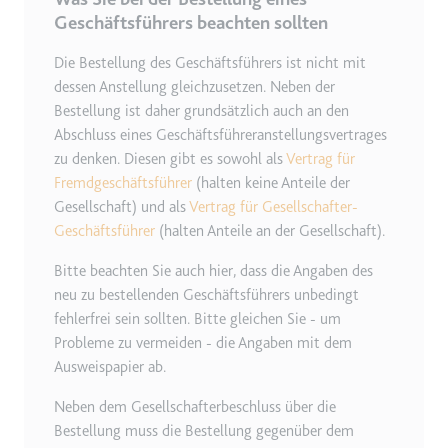
Geschäftsführers beachten sollten
Die Bestellung des Geschäftsführers ist nicht mit
dessen Anstellung gleichzusetzen. Neben der
Bestellung ist daher grundsätzlich auch an den
Abschluss eines Geschäftsführeranstellungsvertrages
zu denken. Diesen gibt es sowohl als
Vertrag für
Fremdgeschäftsführer
(halten keine Anteile der
Gesellschaft) und als
Vertrag für Gesellschafter-
Geschäftsführer
(halten Anteile an der Gesellschaft).
Bitte beachten Sie auch hier, dass die Angaben des
neu zu bestellenden Geschäftsführers unbedingt
fehlerfrei sein sollten. Bitte gleichen Sie - um
Probleme zu vermeiden - die Angaben mit dem
Ausweispapier ab.
Neben dem Gesellschafterbeschluss über die
Bestellung muss die Bestellung gegenüber dem