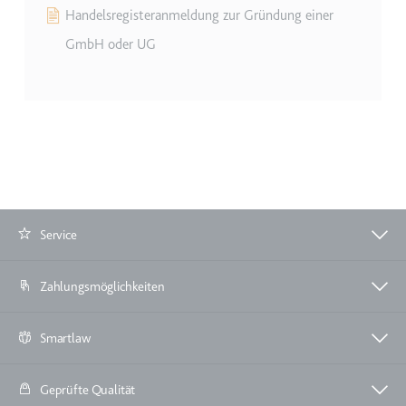
Handelsregisteranmeldung zur Gründung einer
GmbH oder UG
Service
Zahlungsmöglichkeiten
Smartlaw
Geprüfte Qualität