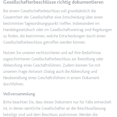
Gesellschafterbeschlüsse richtig dokumentieren
Bei einem Gesellschafterbeschluss soll grundsätzlich die
Gesamtheit der Gesellschafter eine Entscheidung über einen
bestimmten Tagesordnungspunkt treffen. Insbesondere im
Handelsgesetzbuch oder im Gesellschaftsvertrag sind Regelungen
zu finden, die bestimmen, welche Entscheidungen durch einen
Gesellschafterbeschluss getroffen werden können.
Nutzen Sie unseren rechtssicheren und auf Ihre Bedürfnisse
zugeschnittenen Gesellschafterbeschluss zur Bestellung oder
Abberufung eines Geschäftsführers. Zudem können Sie mit
unserem Frage-Antwort-Dialog auch die Abberufung und
Neubestellung eines Geschäftsführers in einem Dokument
durchführen.
Vollversammlung
Bitte beachten Sie, dass dieses Dokument nur für Fälle entwickelt
ist, in denen sämtliche Gesellschafter an der Beschlussfassung
beteiligt sind und dem Beschluss zustimmen. Werden die