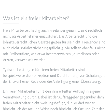
Was ist ein freier Mitarbeiter?
Freie Mitarbeiter, häufig auch Freelancer genannt, sind rechtlich
nicht als Arbeitnehmer einzustufen. Das Arbeitsrecht und die
lohnsteuerrechtlichen Gesetze gelten für sie nicht. Freelancer sind
auch nicht sozialversicherungspflichtig. Sie sollten ebenfalls nicht
mit Freiberuflern, wie etwa Rechtsanwälten, Journalisten oder
Ärzten, verwechselt werden.
Typische Leistungen für einen freien Mitarbeiter sind
beispielsweise die Konzeption und Durchführung von Schulungen,
der Entwurf einer Rede oder die Anfertigung einer Übersetzung.
Ein freier Mitarbeiter führt den ihm erteilten Auftrag in eigener
Verantwortung durch. Dabei ist der Auftraggeber gegenüber dem
freien Mitarbeiter nicht weisungsbefugt, d. h. er darf weder
hinsichtlich der Art und Weise noch hinsichtlich Ort und Zeit der