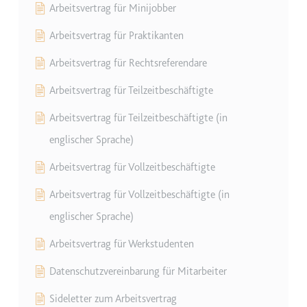
Arbeitsvertrag für Minijobber
Arbeitsvertrag für Praktikanten
Arbeitsvertrag für Rechtsreferendare
Arbeitsvertrag für Teilzeitbeschäftigte
Arbeitsvertrag für Teilzeitbeschäftigte (in
englischer Sprache)
Arbeitsvertrag für Vollzeitbeschäftigte
Arbeitsvertrag für Vollzeitbeschäftigte (in
englischer Sprache)
Arbeitsvertrag für Werkstudenten
Datenschutzvereinbarung für Mitarbeiter
Sideletter zum Arbeitsvertrag