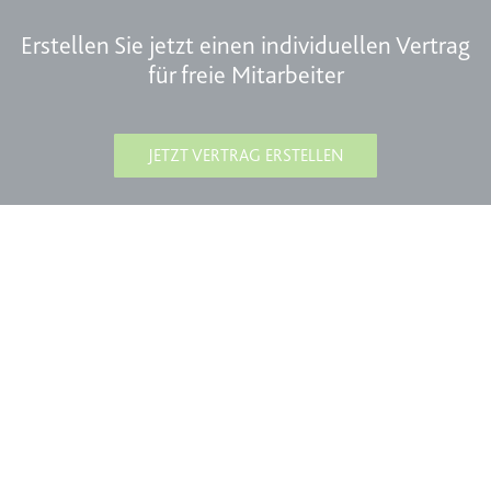
Erstellen Sie jetzt einen individuellen Vertrag
für freie Mitarbeiter
JETZT VERTRAG ERSTELLEN