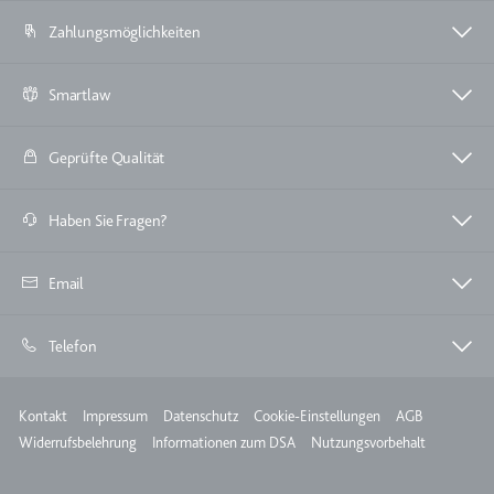
Zahlungsmöglichkeiten
Smartlaw
Geprüfte Qualität
Haben Sie Fragen?
Email
Telefon
Meta
Kontakt
Impressum
Datenschutz
Cookie-Einstellungen
AGB
Widerrufsbelehrung
Informationen zum DSA
Nutzungsvorbehalt