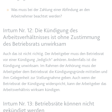
Was muss bei der Zahlung einer Abfindung an den
Arbeitnehmer beachtet werden?
Irrtum Nr. 12: Die Kündigung des
Arbeitsverhältnisses ist ohne Zustimmung
des Betriebsrats unwirksam
Auch das ist nicht richtig. Der Arbeitgeber muss den Betriebsrat
vor einer Kündigung „lediglich“ anhören. Andernfalls ist die
Kündigung unwirksam. Im Rahmen der Anhörung muss der
Arbeitgeber dem Betriebsrat die Kündigungsgründe mitteilen und
ihm Gelegenheit zur Stellungnahme geben. Auch wenn der
Betriebsrat der Kündigung widerspricht, kann der Arbeitgeber das
Arbeitsverhältnis wirksam kündigen.
Irrtum Nr. 13: Betriebsräte können nicht
gekündigt werden