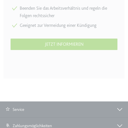
Beenden Sie das Arbeitsverhältnis und regeln die
Folgen rechtssicher
Geeignet zur Vermei­dung einer Kündigung
JETZT INFORMIEREN
Service
Zahlungsmöglichkeiten