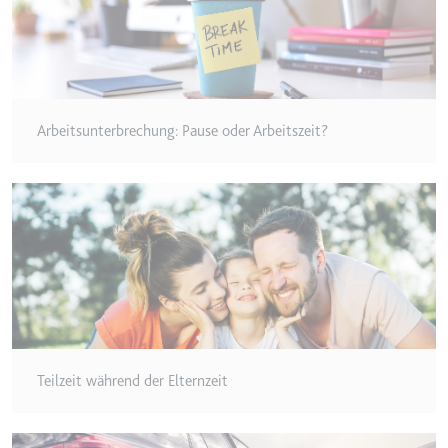
Arbeitsunterbrechung: Pause oder Arbeitszeit?
Teilzeit während der Elternzeit