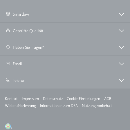
Smartlaw
Geprüfte Qualität
Haben Sie Fragen?
Email
Telefon
Meta
Kontakt
Impressum
Datenschutz
Cookie-Einstellungen
AGB
Widerrufsbelehrung
Informationen zum DSA
Nutzungsvorbehalt