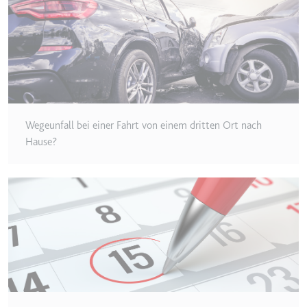
Wegeunfall bei einer Fahrt von einem dritten Ort nach
Hause?