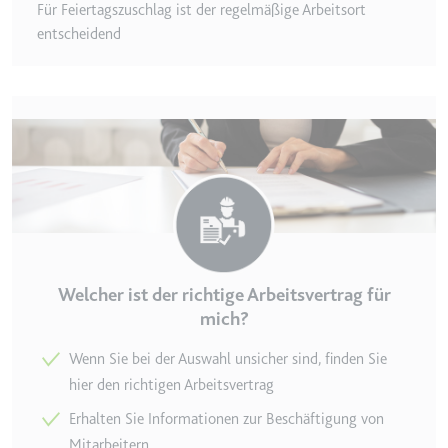
Für Feiertagszuschlag ist der regelmäßige Arbeitsort
entscheidend
Welcher ist der richtige Arbeitsvertrag für
mich?
Wenn Sie bei der Auswahl unsicher sind, finden Sie
hier den richtigen Arbeitsvertrag
Erhalten Sie Informationen zur Beschäftigung von
Mitarbeitern