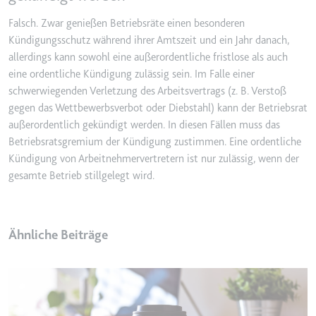
Falsch. Zwar genießen Betriebsräte einen besonderen
Kündigungsschutz während ihrer Amtszeit und ein Jahr danach,
allerdings kann sowohl eine außerordentliche fristlose als auch
eine ordentliche Kündigung zulässig sein. Im Falle einer
schwerwiegenden Verletzung des Arbeitsvertrags (z. B. Verstoß
gegen das Wettbewerbsverbot oder Diebstahl) kann der Betriebsrat
außerordentlich gekündigt werden. In diesen Fällen muss das
Betriebsratsgremium der Kündigung zustimmen. Eine ordentliche
Kündigung von Arbeitnehmervertretern ist nur zulässig, wenn der
gesamte Betrieb stillgelegt wird.
Ähnliche Beiträge