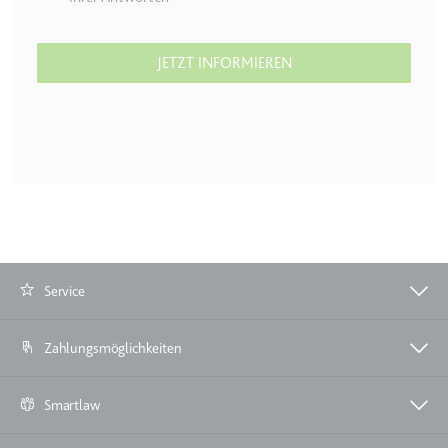
JETZT INFORMIEREN
Service
Zahlungsmöglichkeiten
Smartlaw