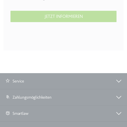
JETZT INFORMIEREN
Service
Zahlungsmöglichkeiten
Smartlaw