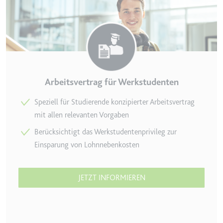
Arbeitsvertrag für Werkstudenten
Speziell für Studierende konzipierter Arbeitsvertrag
mit allen relevanten Vorgaben
Berücksichtigt das Werkstudentenprivileg zur
Einsparung von Lohnnebenkosten
JETZT INFORMIEREN