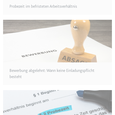
Probezeit im befristeten Arbeitsverhältnis
Bewerbung abgelehnt: Wann keine Einladungspflicht
besteht