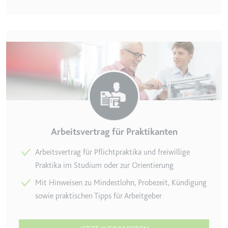
Arbeitsvertrag für Praktikanten
Arbeitsvertrag für Pflichtpraktika und freiwillige
Praktika im Studium oder zur Orientierung
Mit Hinweisen zu Mindestlohn, Probezeit, Kündigung
sowie praktischen Tipps für Arbeitgeber