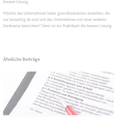
bessere Lösung.
Möchte das Unternehmen lieber gute Absolventen anwerben, die
nur kurzzeitig da sind und das Unternehmen mit einer anderen
Denkweise bereichern? Dann ist ein Praktikant die bessere Lösung.
Ähnliche Beiträge