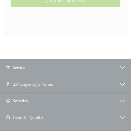
JETZT INFORMIEREN
Service
Zahlungsmöglichkeiten
Smartlaw
Geprüfte Qualität