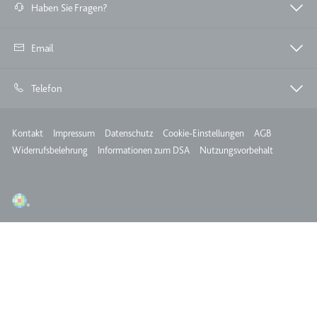
Haben Sie Fragen?
Email
Telefon
Meta
Kontakt
Impressum
Datenschutz
Cookie-Einstellungen
AGB
Widerrufsbelehrung
Informationen zum DSA
Nutzungsvorbehalt