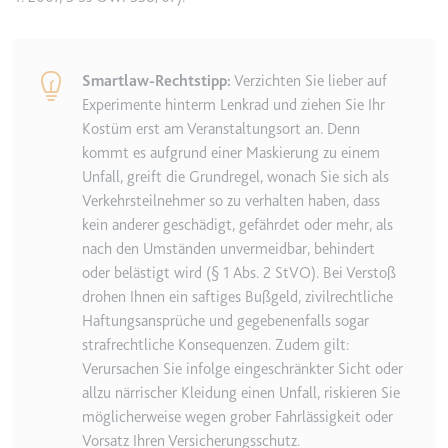
Smartlaw-Rechtstipp:
Verzichten Sie lieber auf
Experimente hinterm Lenkrad und ziehen Sie Ihr
Kostüm erst am Veranstaltungsort an. Denn
kommt es aufgrund einer Maskierung zu einem
Unfall, greift die Grundregel, wonach Sie sich als
Verkehrsteilnehmer so zu verhalten haben, dass
kein anderer geschädigt, gefährdet oder mehr, als
nach den Umständen unvermeidbar, behindert
oder belästigt wird (§ 1 Abs. 2 StVO). Bei Verstoß
drohen Ihnen ein saftiges Bußgeld, zivilrechtliche
Haftungsansprüche und gegebenenfalls sogar
strafrechtliche Konsequenzen. Zudem gilt:
Verursachen Sie infolge eingeschränkter Sicht oder
allzu närrischer Kleidung einen Unfall, riskieren Sie
möglicherweise wegen grober Fahrlässigkeit oder
Vorsatz Ihren Versicherungsschutz.