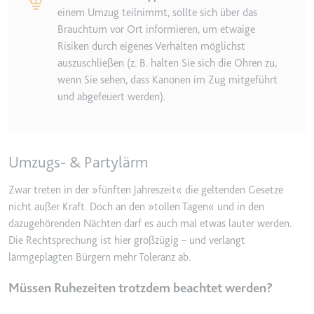
einem Umzug teilnimmt, sollte sich über das
Brauchtum vor Ort informieren, um etwaige
Risiken durch eigenes Verhalten möglichst
auszuschließen (z. B. halten Sie sich die Ohren zu,
wenn Sie sehen, dass Kanonen im Zug mitgeführt
und abgefeuert werden).
Umzugs- & Partylärm
Zwar treten in der »fünften Jahreszeit« die geltenden Gesetze
nicht außer Kraft. Doch an den »tollen Tagen« und in den
dazugehörenden Nächten darf es auch mal etwas lauter werden.
Die Rechtsprechung ist hier großzügig – und verlangt
lärmgeplagten Bürgern mehr Toleranz ab.
Müssen Ruhezeiten trotzdem beachtet werden?