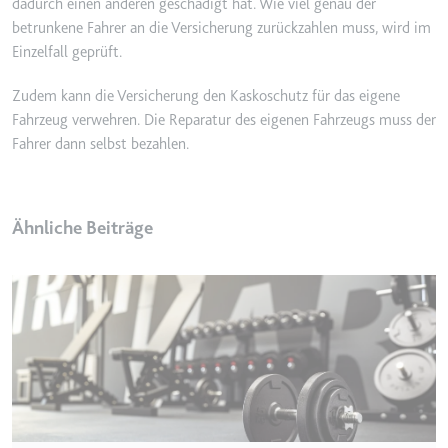
dadurch einen anderen geschädigt hat. Wie viel genau der
betrunkene Fahrer an die Versicherung zurückzahlen muss, wird im
Einzelfall geprüft.
Zudem kann die Versicherung den Kaskoschutz für das eigene
Fahrzeug verwehren. Die Reparatur des eigenen Fahrzeugs muss der
Fahrer dann selbst bezahlen.
Ähnliche Beiträge