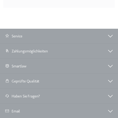
Service
Zahlungsmöglichkeiten
Smartlaw
Geprüfte Qualität
Haben Sie Fragen?
Email