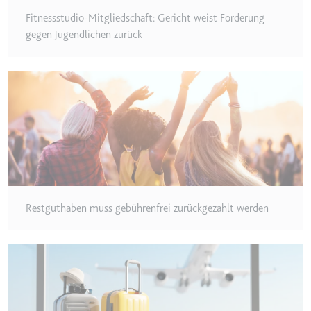
Fitnessstudio-Mitgliedschaft: Gericht weist Forderung
gegen Jugendlichen zurück
Restguthaben muss gebührenfrei zurückgezahlt werden