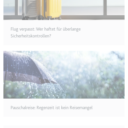
Flug verpasst: Wer haftet für überlange
Sicherheitskontrollen?
Pauschalreise: Regenzeit ist kein Reisemangel