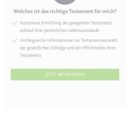
Welches ist das richtige Testament für mich?
Kostenlose Ermittlung des geeigneten Testaments
anhand Ihrer persönlichen Lebensumstände
Umfangreiche Informationen zur Testamentsauswahl,
der gesetzlichen Erbfolge und den Pflichtteilen ihres
Testaments
JETZT INFORMIEREN