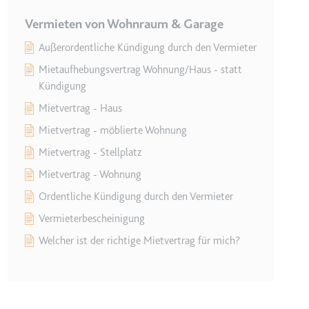
Vermieten von Wohnraum & Garage
Außerordentliche Kündigung durch den Vermieter
Mietaufhebungsvertrag Wohnung/Haus - statt
Kündigung
lgen.
Mietvertrag - Haus
Mietvertrag - möblierte Wohnung
Mietvertrag - Stellplatz
Mietvertrag - Wohnung
Ordentliche Kündigung durch den Vermieter
Vermieterbescheinigung
 auf der Website.
Welcher ist der richtige Mietvertrag für mich?