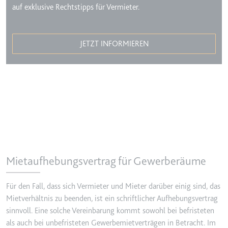
auf exklusive Rechtstipps für Vermieter.
JETZT INFORMIEREN
Mietaufhebungsvertrag für Gewerberäume
Für den Fall, dass sich Vermieter und Mieter darüber einig sind, das
Mietverhältnis zu beenden, ist ein schriftlicher Aufhebungsvertrag
sinnvoll. Eine solche Vereinbarung kommt sowohl bei befristeten
als auch bei unbefristeten Gewerbemietverträgen in Betracht. Im