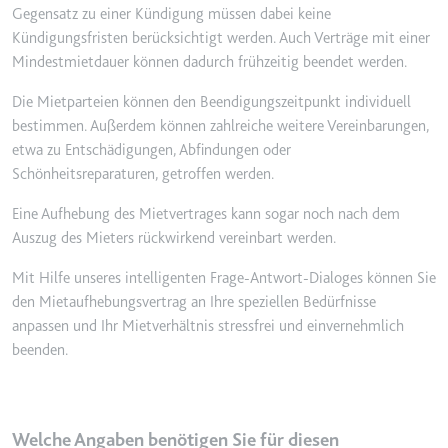
Gegensatz zu einer Kündigung müssen dabei keine
Kündigungsfristen berücksichtigt werden. Auch Verträge mit einer
Mindestmietdauer können dadurch frühzeitig beendet werden.
Die Mietparteien können den Beendigungszeitpunkt individuell
bestimmen. Außerdem können zahlreiche weitere Vereinbarungen,
etwa zu Entschädigungen, Abfindungen oder
Schönheitsreparaturen, getroffen werden.
Eine Aufhebung des Mietvertrages kann sogar noch nach dem
Auszug des Mieters rückwirkend vereinbart werden.
Mit Hilfe unseres intelligenten Frage-Antwort-Dialoges können Sie
den Mietaufhebungsvertrag an Ihre speziellen Bedürfnisse
anpassen und Ihr Mietverhältnis stressfrei und einvernehmlich
beenden.
Welche Angaben benötigen Sie für diesen