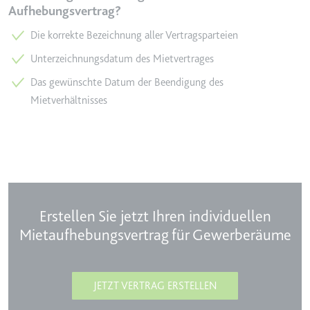
Aufhebungsvertrag?
Die korrekte Bezeichnung aller Vertragsparteien
Unterzeichnungsdatum des Mietvertrages
Das gewünschte Datum der Beendigung des
Mietverhältnisses
Erstellen Sie jetzt Ihren individuellen
Mietaufhebungsvertrag für Gewerberäume
JETZT VERTRAG ERSTELLEN