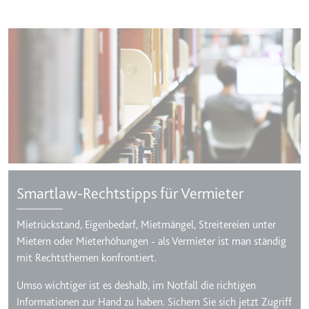
Smartlaw-Rechtstipps für Vermieter
Mietrückstand, Eigenbedarf, Mietmängel, Streitereien unter
Mietern oder Mieterhöhungen - als Vermieter ist man ständig
mit Rechtsthemen konfrontiert.
Umso wichtiger ist es deshalb, im Notfall die richtigen
Informationen zur Hand zu haben. Sichern Sie sich jetzt Zugriff