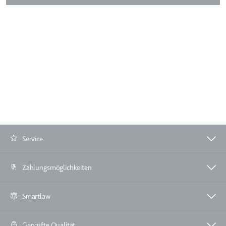
Service
Zahlungsmöglichkeiten
Smartlaw
Geprüfte Qualität