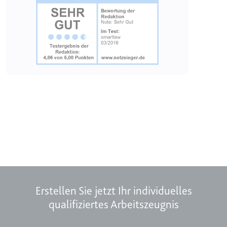
Erstellen Sie jetzt Ihr individuelles
qualifiziertes Arbeitszeugnis