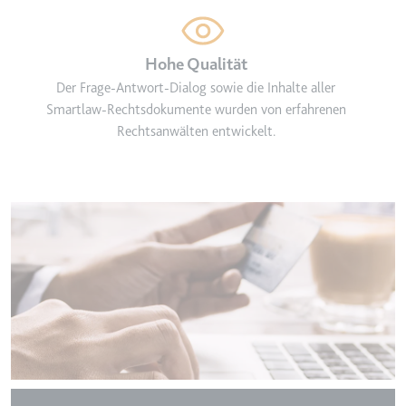
Hohe Qualität
Der Frage-Antwort-Dialog sowie die Inhalte aller
Smartlaw-Rechtsdokumente wurden von erfahrenen
Rechtsanwälten entwickelt.