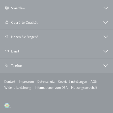
Smartlaw
Geprüfte Qualität
Haben Sie Fragen?
Email
Telefon
Meta
Kontakt
Impressum
Datenschutz
Cookie-Einstellungen
AGB
Widerrufsbelehrung
Informationen zum DSA
Nutzungsvorbehalt