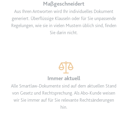
Maßgeschneidert
Aus Ihren Antworten wird Ihr individuelles Dokument
generiert. Überflüssige Klauseln oder für Sie unpassende
Regelungen, wie sie in vielen Mustern üblich sind, finden
Sie darin nicht.
Immer aktuell
Alle Smartlaw-Dokumente sind auf dem aktuellen Stand
von Gesetz und Rechtsprechung. Als Abo-Kunde weisen
wir Sie immer auf für Sie relevante Rechtsänderungen
hin.