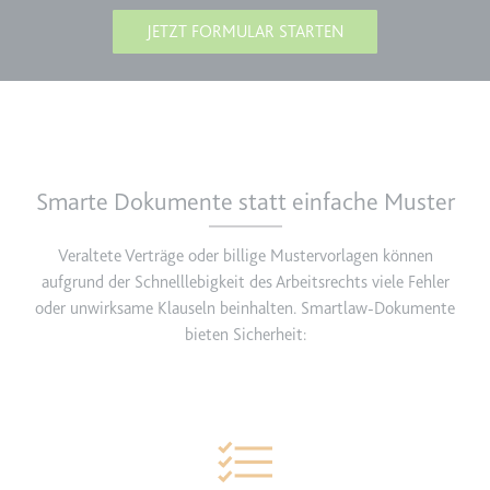
JETZT FORMULAR STARTEN
Smarte Dokumente statt einfache Muster
Veraltete Verträge oder billige Mustervorlagen können
aufgrund der Schnelllebigkeit des Arbeitsrechts viele Fehler
oder unwirksame Klauseln beinhalten. Smartlaw-Dokumente
bieten Sicherheit: