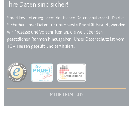
Ihre Daten sind sicher!
Smartlaw unterliegt dem deutschen Datenschutzrecht. Da die
Sicherheit Ihrer Daten für uns oberste Priorität besitzt, wenden
wir Prozesse und Vorschriften an, die weit über den
gesetzlichen Rahmen hinausgehen. Unser Datenschutz ist vom
TÜV Hessen geprüft und zertifiziert.
Image
MEHR ERFAHREN