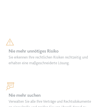
Nie mehr unnötiges Risiko
Sie erkennen Ihre rechtlichen Risiken rechtzeitig und
erhalten eine maßgeschneiderte Lösung.
Nie mehr suchen
Verwalten Sie alle Ihre Verträge und Rechtsdokumente